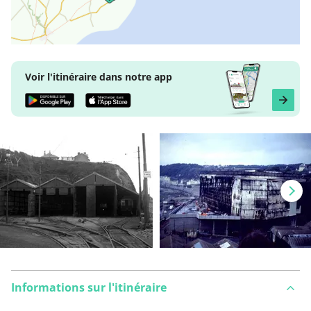
Voir l'itinéraire dans notre app
Informations sur l'itinéraire