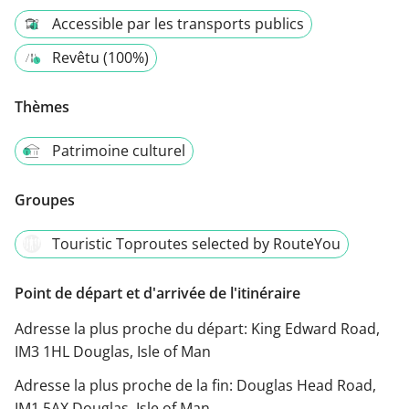
Accessible par les transports publics
Revêtu (100%)
Thèmes
Patrimoine culturel
Groupes
Touristic Toproutes selected by RouteYou
Point de départ et d'arrivée de l'itinéraire
Adresse la plus proche du départ:
King Edward Road,
IM3 1HL Douglas, Isle of Man
Adresse la plus proche de la fin:
Douglas Head Road,
IM1 5AX Douglas, Isle of Man