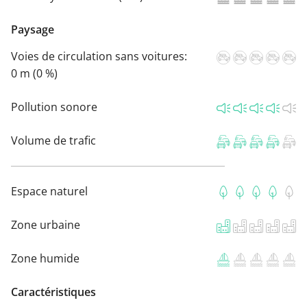
Paysage
Voies de circulation sans voitures:
0 m (0 %)
Pollution sonore
Volume de trafic
Espace naturel
Zone urbaine
Zone humide
Caractéristiques