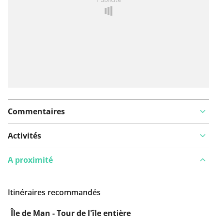
Ajouter rapport
Commentaires
Activités
A proximité
Itinéraires recommandés
Île de Man - Tour de l'île entière