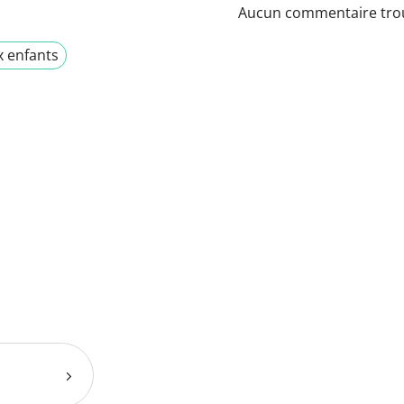
Aucun commentaire tro
x enfants