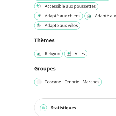
Accessible aux poussettes
Adapté aux chiens
Adapté au
Adapté aux vélos
Thèmes
Religion
Villes
Groupes
Toscane - Ombrie - Marches
Statistiques