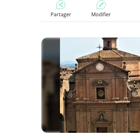
Partager
Modifier