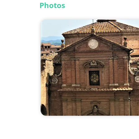
Photos