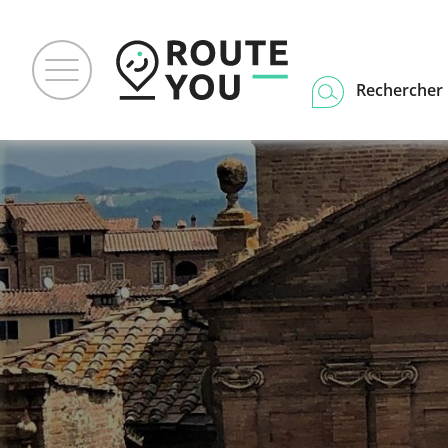
Rechercher u