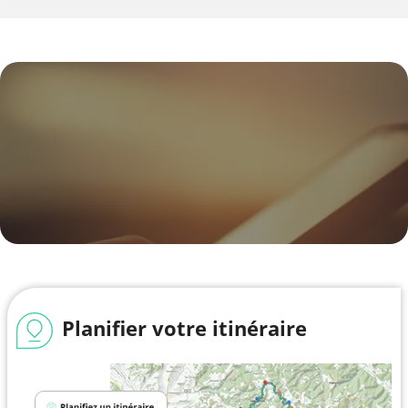
Planifier votre itinéraire