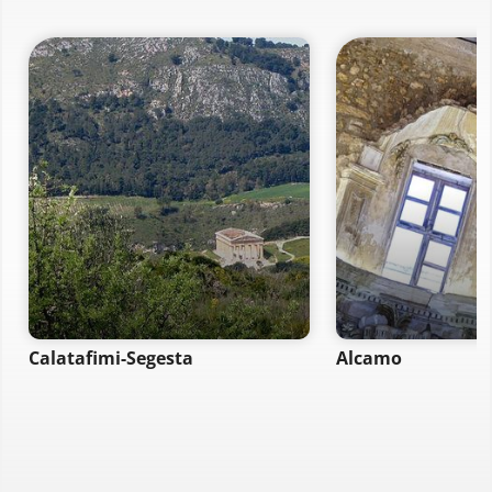
Calatafimi-Segesta
Alcamo