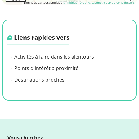
Données cartographiques
© Thunderforest
© OpenStreetMap contributors
Liens rapides vers
Activités à faire dans les alentours
Points d'intérêt a proximité
Destinations proches
Vous cherchez