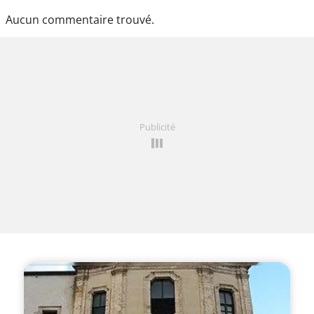
Aucun commentaire trouvé.
Publicité