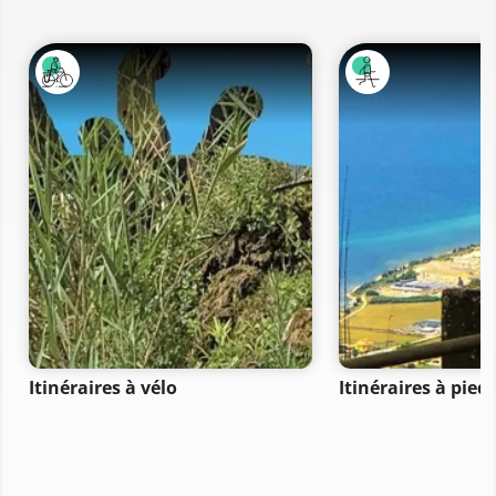
Itinéraires à vélo
Itinéraires à pied