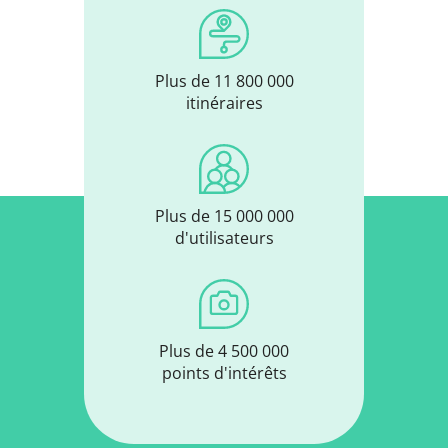
Plus de 11 800 000
itinéraires
Plus de 15 000 000
d'utilisateurs
Plus de 4 500 000
points d'intérêts