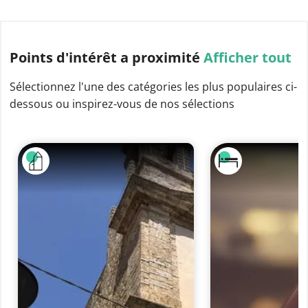
Points d'intérêt
a proximité
Afficher tout
Sélectionnez l'une des catégories les plus populaires ci-
dessous ou inspirez-vous de nos sélections