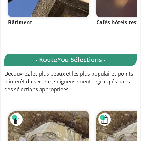
Bâtiment
Cafés-hôtels-rest
- RouteYou Sélections -
Découvrez les plus beaux et les plus populaires points
d'intérêt du secteur, soigneusement regroupés dans
des sélections appropriées.