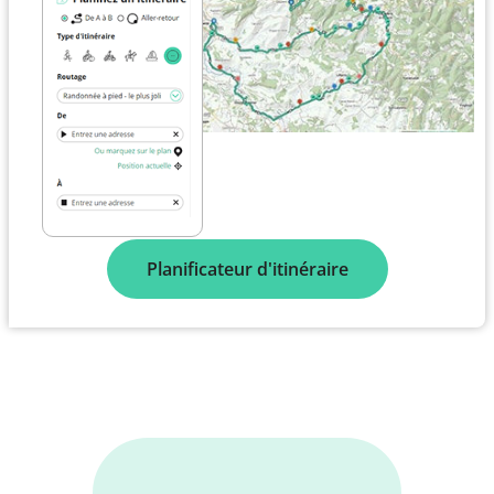
Planificateur d'itinéraire