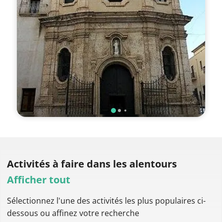
Activités à faire
dans les alentours
Afficher tout
Sélectionnez l'une des activités les plus populaires ci-
dessous ou affinez votre recherche