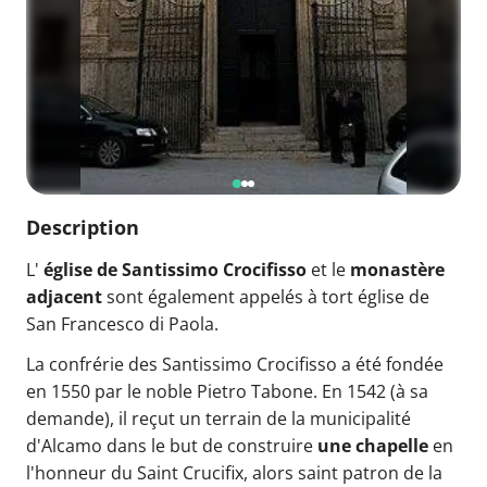
Description
L'
église de Santissimo Crocifisso
et le
monastère
adjacent
sont également appelés à tort église de
San Francesco di Paola.
La confrérie des Santissimo Crocifisso a été fondée
en 1550 par le noble Pietro Tabone. En 1542 (à sa
demande), il reçut un terrain de la municipalité
d'Alcamo dans le but de construire
une chapelle
en
l'honneur du Saint Crucifix, alors saint patron de la