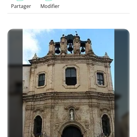
Partager
Modifier