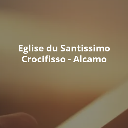
Eglise du Santissimo
Crocifisso - Alcamo