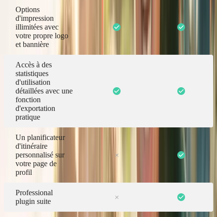
Options
d'impression
illimitées avec
votre propre logo
et bannière
Accès à des
statistiques
d'utilisation
détaillées avec une
fonction
d'exportation
pratique
Un planificateur
d'itinéraire
personnalisé sur
votre page de
profil
Professional
plugin suite