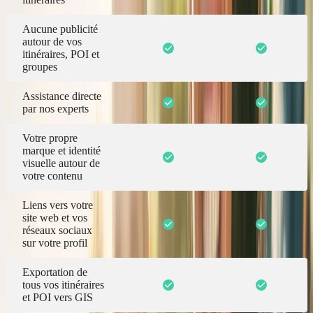
Aucune publicité
autour de vos
itinéraires, POI et
groupes
Assistance directe
par nos experts
Votre propre
marque et identité
visuelle autour de
votre contenu
Liens vers votre
site web et vos
réseaux sociaux
sur votre profil
Exportation de
tous vos itinéraires
et POI vers GIS