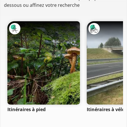
dessous ou affinez votre recherche
Itinéraires à pied
Itinéraires à vélo