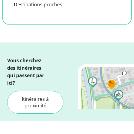
Destinations proches
Vous cherchez
des itinéraires
qui passent par
ici?
Itinéraires à
proximité