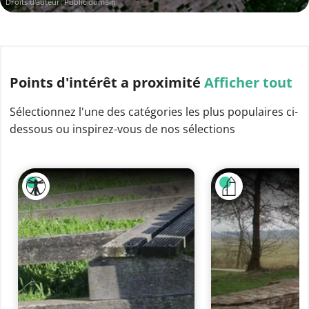
Droits d'auteur: Public domain
Points d'intérêt
a proximité
Afficher tout
Sélectionnez l'une des catégories les plus populaires ci-
dessous ou inspirez-vous de nos sélections