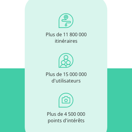
Plus de 11 800 000
itinéraires
Plus de 15 000 000
d'utilisateurs
Plus de 4 500 000
points d'intérêts