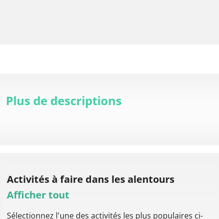
Plus de descriptions
Activités à faire
dans les alentours
Afficher tout
Sélectionnez l'une des activités les plus populaires ci-