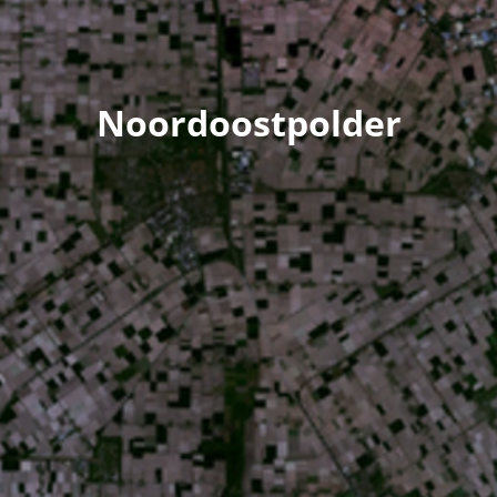
Noordoostpolder