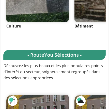
Culture
Bâtiment
- RouteYou Sélections -
Découvrez les plus beaux et les plus populaires points
d'intérêt du secteur, soigneusement regroupés dans
des sélections appropriées.