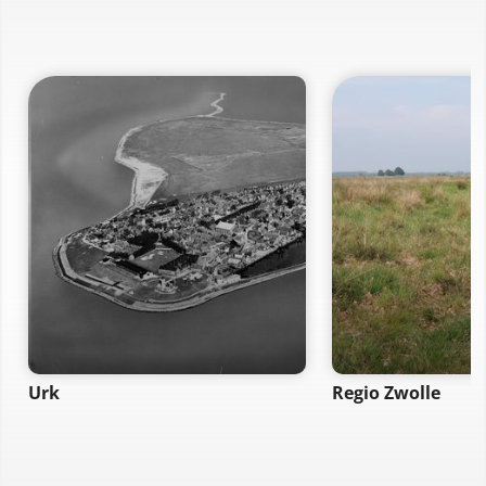
Urk
Regio Zwolle