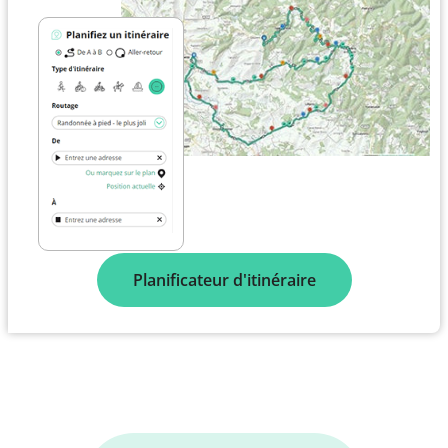
Planificateur d'itinéraire