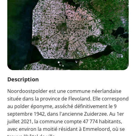
Description
Noordoostpolder est une commune néerlandaise
située dans la province de Flevoland. Elle correspond
au polder éponyme, asséché définitivement le 9
septembre 1942, dans l'ancienne Zuiderzee. Au 1er
juillet 2021, la commune compte 47 774 habitants,
avec environ la moitié résidant à Emmeloord, où se