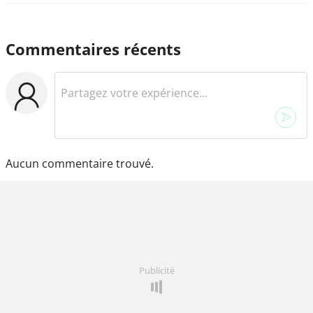
Commentaires récents
Aucun commentaire trouvé.
Publicité