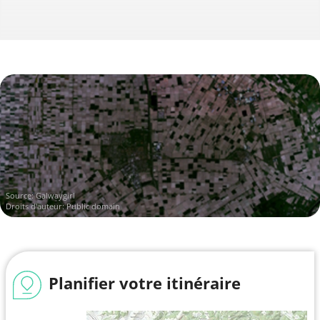
Source:
Galwaygirl
Droits d'auteur: Public domain
Planifier votre itinéraire