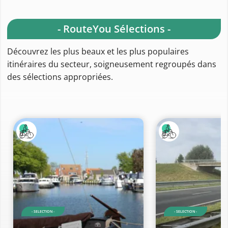
- RouteYou Sélections -
Découvrez les plus beaux et les plus populaires
itinéraires du secteur, soigneusement regroupés dans
des sélections appropriées.
- SELECTION -
- SELECTION -