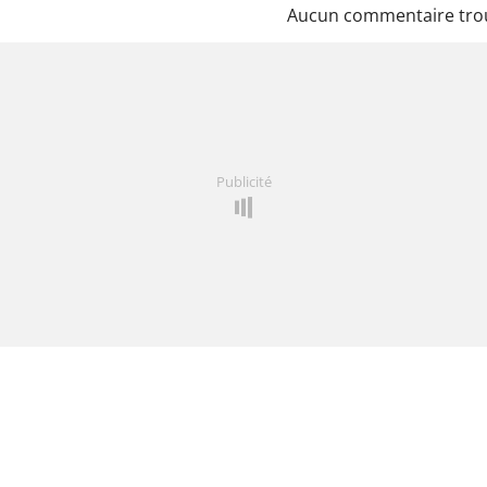
Aucun commentaire tro
Publicité