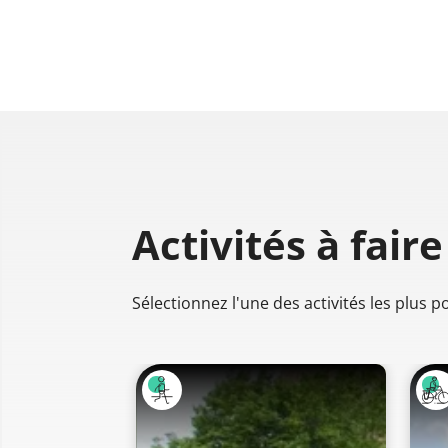
Activités à faire
Sélectionnez l'une des activités les plus 