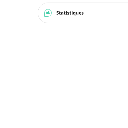
Statistiques