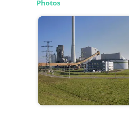
Photos