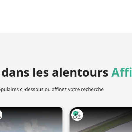
dans les alentours
Aff
populaires ci-dessous ou affinez votre recherche