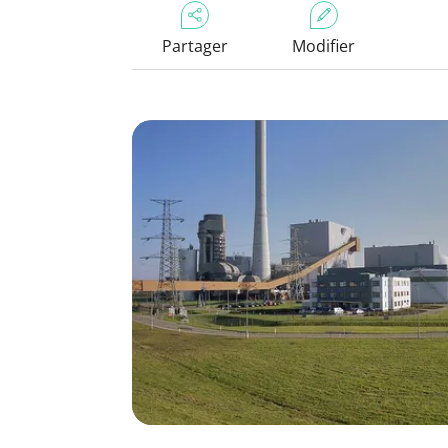
Partager
Modifier