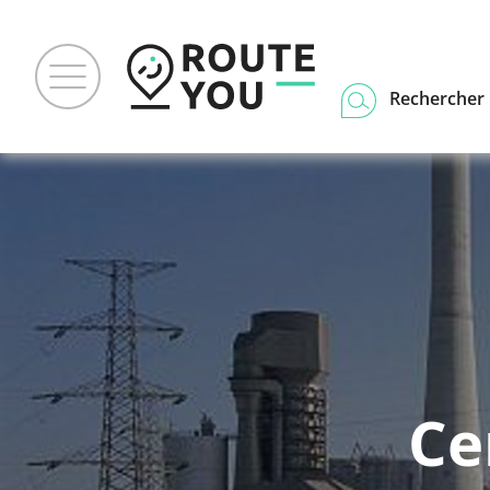
Rechercher u
Ce