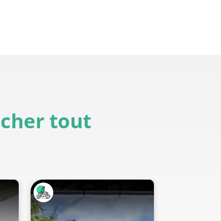
icher tout