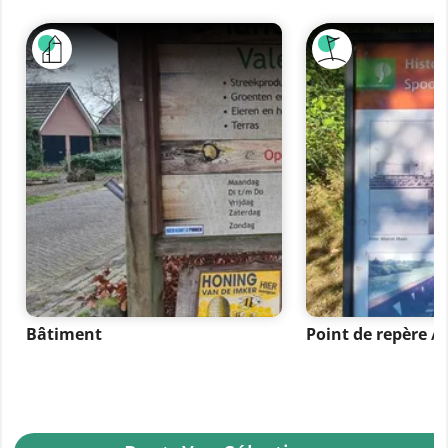
Bâtiment
Point de repère 