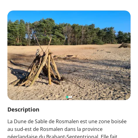
Description
La Dune de Sable de Rosmalen est une zone boisée
au sud-est de Rosmalen dans la province
néerlandaise du Brabant-Septentrional. Elle fait