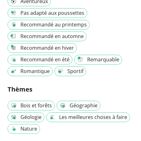
Aventureux
Pas adapté aux poussettes
Recommandé au printemps
Recommandé en automne
Recommandé en hiver
Recommandé en été
Remarquable
Romantique
Sportif
Thèmes
Bois et forêts
Géographie
Géologie
Les meilleures choses à faire
Nature