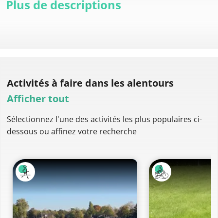
Plus de descriptions
Activités à faire
dans les alentours
Afficher tout
Sélectionnez l'une des activités les plus populaires ci-
dessous ou affinez votre recherche