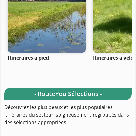
Itinéraires à pied
Itinéraires à vélo
- RouteYou Sélections -
Découvrez les plus beaux et les plus populaires
itinéraires du secteur, soigneusement regroupés dans
des sélections appropriées.