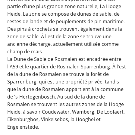
partie d'une plus grande zone naturelle, La Hooge
Heide. La zone se compose de dunes de sable, de
restes de lande et de peuplements de pin maritime.
Des pins à crochets se trouvent également dans la
zone de sable. À l'est de la zone se trouve une
ancienne décharge, actuellement utilisée comme
champ de maïs.
La Dune de Sable de Rosmalen est encadrée entre
l'A59 et le quartier de Rosmalen Sparrenburg. À l'est
de la dune de Rosmalen se trouve la forêt de
Sparrenburg, qui est une propriété privée, tandis
que la dune de Rosmalen appartient à la commune
de 's-Hertogenbosch. Au sud de la dune de
Rosmalen se trouvent les autres zones de la Hooge
Heide, à savoir Coudewater, Wamberg, De Loofaert,
Eikenburgbos, Vinkelsebos, la Hooghei et
Engelenstede.