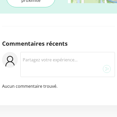
proximité
Commentaires récents
Aucun commentaire trouvé.