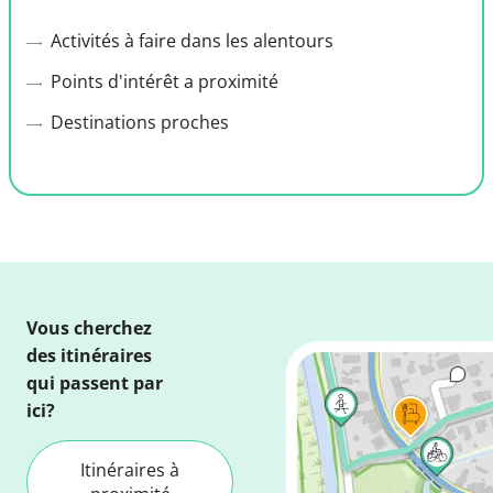
Activités à faire dans les alentours
Points d'intérêt a proximité
Destinations proches
Vous cherchez
des itinéraires
qui passent par
ici?
Itinéraires à