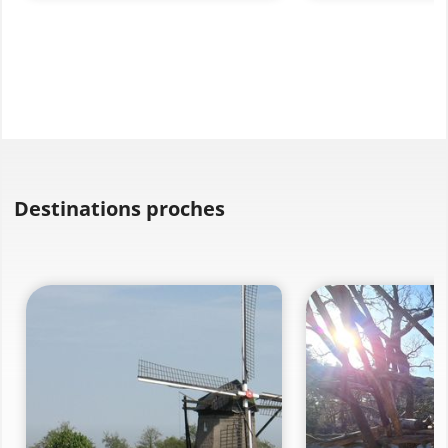
Destinations proches