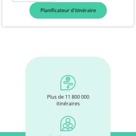
Planificateur d'itinéraire
Plus de 11 800 000
itinéraires