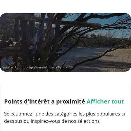
Source:
AvontuurlijkeWandelingen.nl
Points d'intérêt
a proximité
Afficher tout
Sélectionnez l'une des catégories les plus populaires ci-
dessous ou inspirez-vous de nos sélections