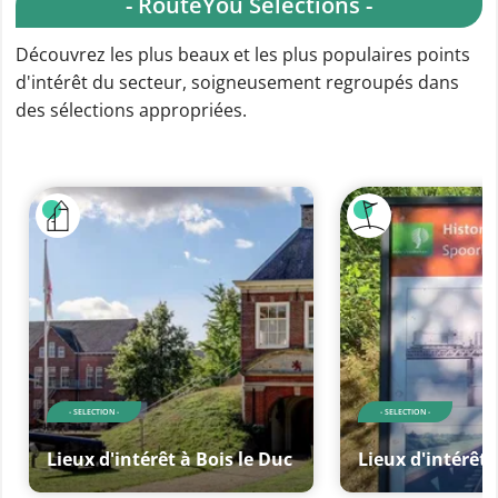
- RouteYou Sélections -
Découvrez les plus beaux et les plus populaires points
d'intérêt du secteur, soigneusement regroupés dans
des sélections appropriées.
- SELECTION -
- SELECTION -
Lieux d'intérêt à Bois le Duc
Lieux d'intérêt 