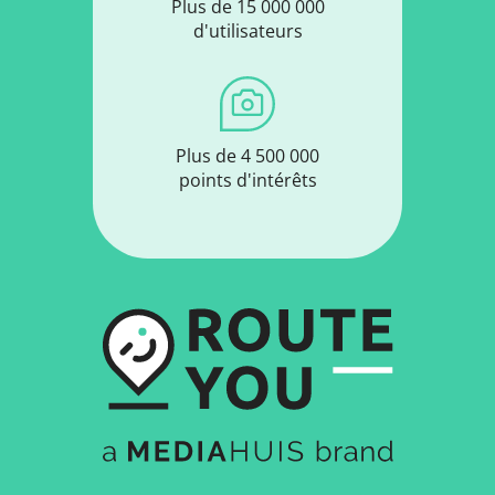
Plus de 15 000 000
d'utilisateurs
Plus de 4 500 000
points d'intérêts