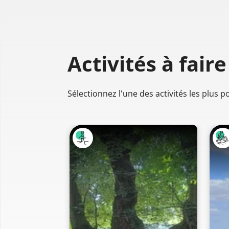
Activités à faire
Sélectionnez l'une des activités les plus 