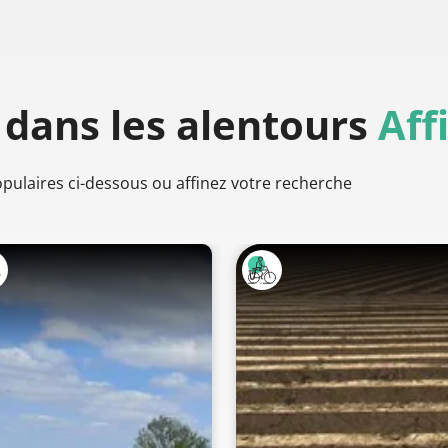
dans les alentours
Aff
populaires ci-dessous ou affinez votre recherche