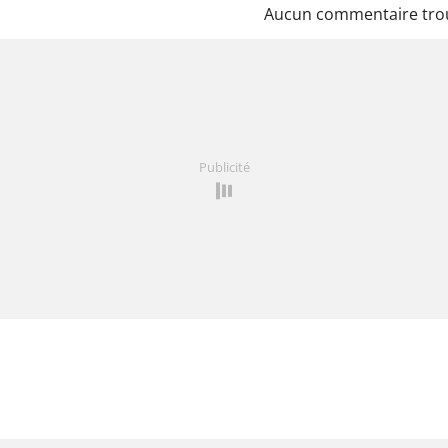
Aucun commentaire tro
Publicité