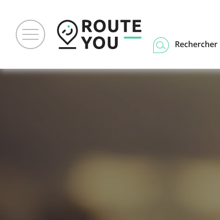
Rechercher u