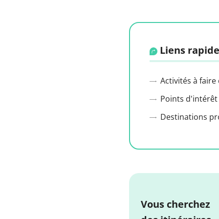
Liens rapide
Activités à faire
Points d'intérêt
Destinations p
Vous cherchez