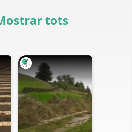
Mostrar tots