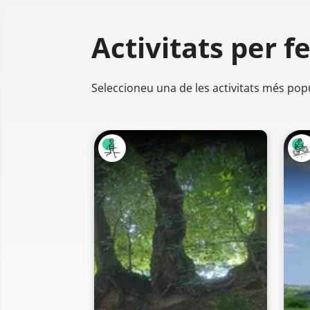
Activitats per f
Seleccioneu una de les activitats més pop