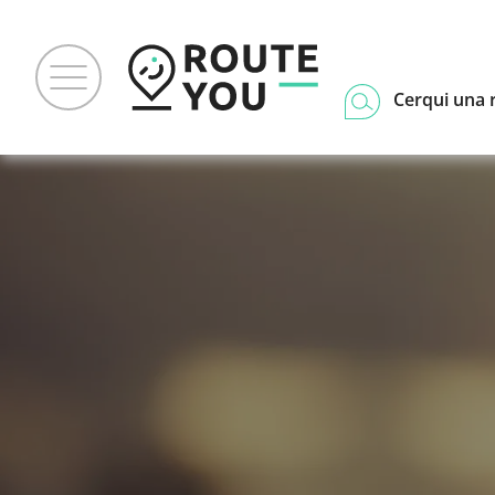
Cerqui una 