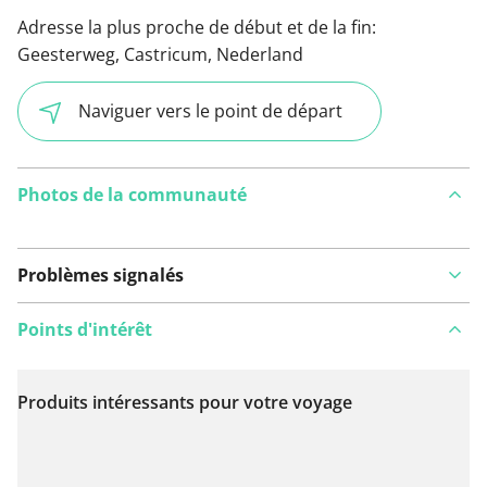
Adresse la plus proche de début et de la fin:
Geesterweg, Castricum, Nederland
Naviguer vers le point de départ
Photos de la communauté
Problèmes signalés
Points d'intérêt
Produits intéressants pour votre voyage
Voir sur la carte