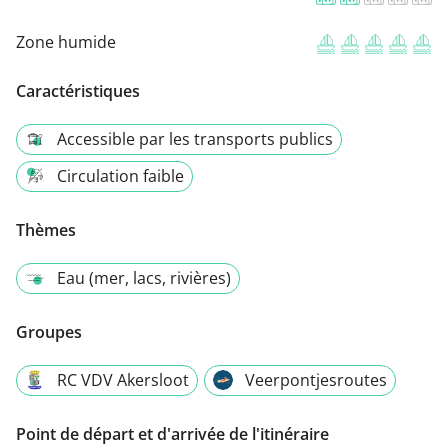
Zone humide
Caractéristiques
Accessible par les transports publics
Circulation faible
Thèmes
Eau (mer, lacs, rivières)
Groupes
RC VDV Akersloot
Veerpontjesroutes
Point de départ et d'arrivée de l'itinéraire