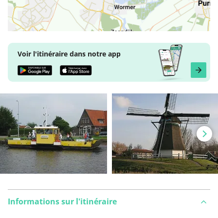
Voir l'itinéraire dans notre app
Informations sur l'itinéraire