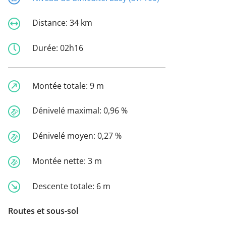
Distance:
34 km
Durée:
02h16
Montée totale:
9 m
Dénivelé maximal:
0,96 %
Dénivelé moyen:
0,27 %
Montée nette:
3 m
Descente totale:
6 m
Routes et sous-sol