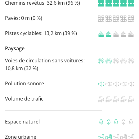
Chemins revêtus:
32,6 km (96 %)
Pavés:
0 m (0 %)
Pistes cyclables:
13,2 km (39 %)
Paysage
Voies de circulation sans voitures:
10,8 km (32 %)
Pollution sonore
Volume de trafic
Espace naturel
Zone urbaine