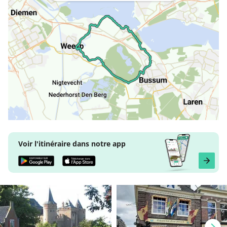
Voir l'itinéraire dans notre app