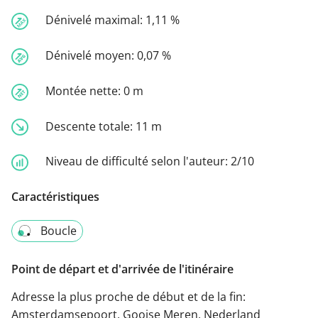
Dénivelé maximal:
1,11 %
Dénivelé moyen:
0,07 %
Montée nette:
0 m
Descente totale:
11 m
Niveau de difficulté selon l'auteur:
2/10
Caractéristiques
Boucle
Point de départ et d'arrivée de l'itinéraire
Adresse la plus proche de début et de la fin:
Amsterdamsepoort, Gooise Meren, Nederland