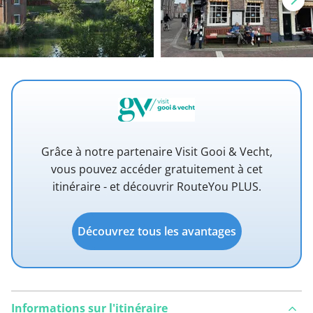
Grâce à notre partenaire Visit Gooi & Vecht,
vous pouvez accéder gratuitement à cet
itinéraire - et découvrir RouteYou PLUS.
Découvrez tous les avantages
Informations sur l'itinéraire