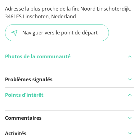
Adresse la plus proche de la fin:
Noord Linschoterdijk,
3461ES Linschoten, Nederland
Naviguer vers le point de départ
Photos de la communauté
Problèmes signalés
Points d'intérêt
Commentaires
Voir sur la carte
Activités