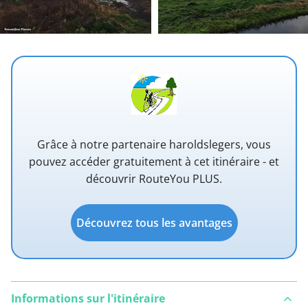
Grâce à notre partenaire haroldslegers, vous
pouvez accéder gratuitement à cet itinéraire - et
découvrir RouteYou PLUS.
Découvrez tous les avantages
Informations sur l'itinéraire