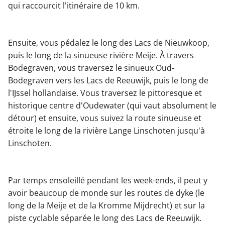
qui raccourcit l'itinéraire de 10 km.
Ensuite, vous pédalez le long des Lacs de Nieuwkoop,
puis le long de la sinueuse rivière Meije. À travers
Bodegraven, vous traversez le sinueux Oud-
Bodegraven vers les Lacs de Reeuwijk, puis le long de
l'IJssel hollandaise. Vous traversez le pittoresque et
historique centre d'Oudewater (qui vaut absolument le
détour) et ensuite, vous suivez la route sinueuse et
étroite le long de la rivière Lange Linschoten jusqu'à
Linschoten.
Par temps ensoleillé pendant les week-ends, il peut y
avoir beaucoup de monde sur les routes de dyke (le
long de la Meije et de la Kromme Mijdrecht) et sur la
piste cyclable séparée le long des Lacs de Reeuwijk.