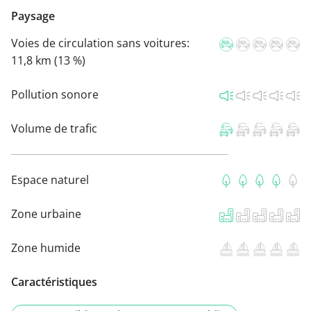
Paysage
Voies de circulation sans voitures:
11,8 km (13 %)
Pollution sonore
Volume de trafic
Espace naturel
Zone urbaine
Zone humide
Caractéristiques