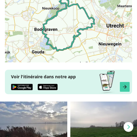
Voir l'itinéraire dans notre app