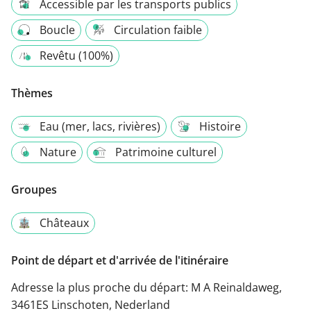
Accessible par les transports publics
Boucle
Circulation faible
Revêtu (100%)
Thèmes
Eau (mer, lacs, rivières)
Histoire
Nature
Patrimoine culturel
Groupes
Châteaux
Point de départ et d'arrivée de l'itinéraire
Adresse la plus proche du départ:
M A Reinaldaweg,
3461ES Linschoten, Nederland