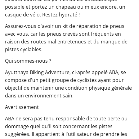
possible et portez un chapeau ou mieux encore, un
casque de vélo. Restez hydraté !
Assurez-vous d'avoir un kit de réparation de pneus
avec vous, car les pneus crevés sont fréquents en
raison des routes mal entretenues et du manque de
pistes cyclables.
Qui sommes-nous ?
Ayutthaya Biking Adventure, ci-après appelé ABA, se
compose d'un petit groupe de cyclistes ayant pour
objectif de maintenir une condition physique générale
dans un environnement sain.
Avertissement
ABA ne sera pas tenu responsable de toute perte ou
dommage quel qu'il soit concernant les pistes
suggérées. Il appartient à l'utilisateur de prendre les