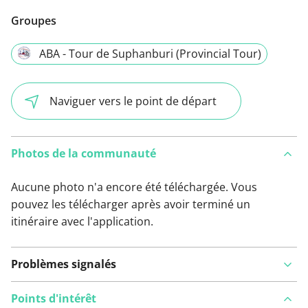
Groupes
ABA - Tour de Suphanburi (Provincial Tour)
Naviguer vers le point de départ
Photos de la communauté
Aucune photo n'a encore été téléchargée. Vous
pouvez les télécharger après avoir terminé un
itinéraire avec l'application.
Problèmes signalés
Points d'intérêt