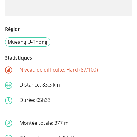
Région
Mueang U-Thong
Statistiques
Niveau de difficulté:
Hard (87/100)
Distance:
83,3 km
Durée:
05h33
Montée totale:
377 m