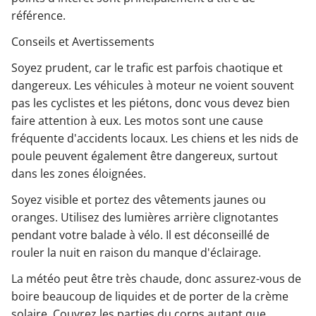
référence.
Conseils et Avertissements
Soyez prudent, car le trafic est parfois chaotique et
dangereux. Les véhicules à moteur ne voient souvent
pas les cyclistes et les piétons, donc vous devez bien
faire attention à eux. Les motos sont une cause
fréquente d'accidents locaux. Les chiens et les nids de
poule peuvent également être dangereux, surtout
dans les zones éloignées.
Soyez visible et portez des vêtements jaunes ou
oranges. Utilisez des lumières arrière clignotantes
pendant votre balade à vélo. Il est déconseillé de
rouler la nuit en raison du manque d'éclairage.
La météo peut être très chaude, donc assurez-vous de
boire beaucoup de liquides et de porter de la crème
solaire. Couvrez les parties du corps autant que