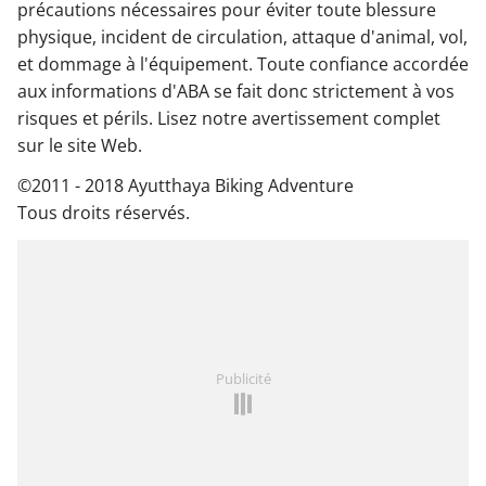
précautions nécessaires pour éviter toute blessure
physique, incident de circulation, attaque d'animal, vol,
et dommage à l'équipement. Toute confiance accordée
aux informations d'ABA se fait donc strictement à vos
risques et périls. Lisez notre avertissement complet
sur le site Web.
©2011 - 2018 Ayutthaya Biking Adventure
Tous droits réservés.
Publicité