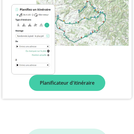
Planificateur d'itinéraire