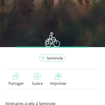
Seminole
Partager
Suivre
Imprimer
Itinéraires à vélo à Seminole