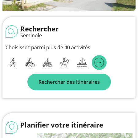
Rechercher
Seminole
Choisissez parmi plus de 40 activités:
Rechercher des itinéraires
Planifier votre itinéraire