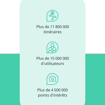
Plus de 11 800 000
itinéraires
Plus de 15 000 000
d'utilisateurs
Plus de 4 500 000
points d'intérêts