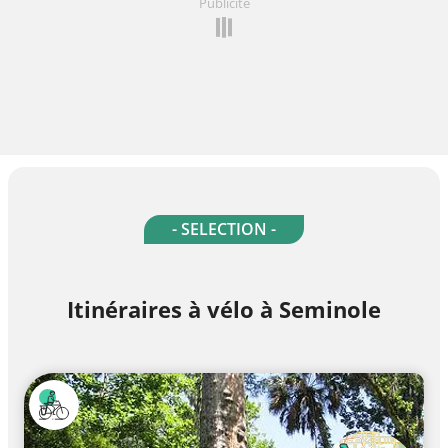
Publicité
- SELECTION -
Itinéraires à vélo à Seminole