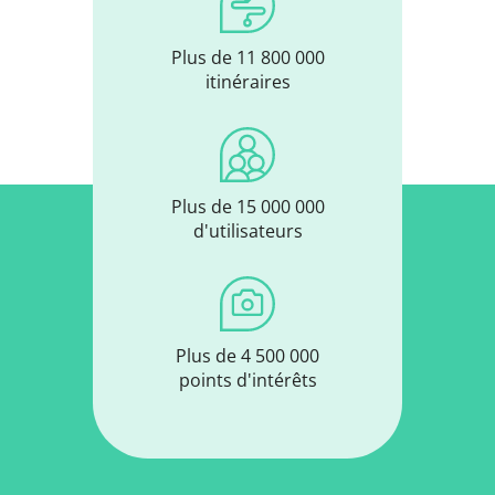
Plus de 11 800 000
itinéraires
Plus de 15 000 000
d'utilisateurs
Plus de 4 500 000
points d'intérêts