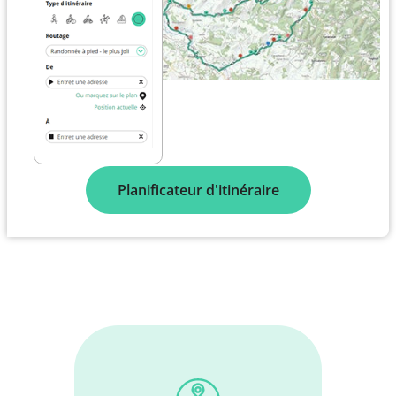
Planificateur d'itinéraire