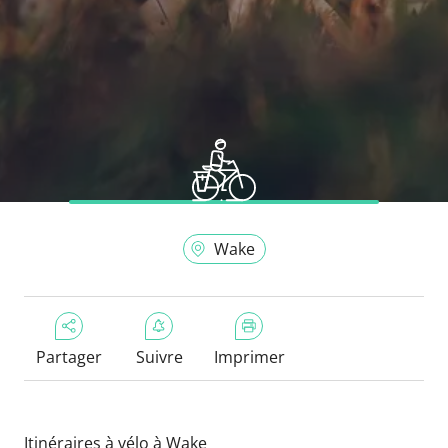
Wake
Partager
Suivre
Imprimer
Itinéraires à vélo à Wake