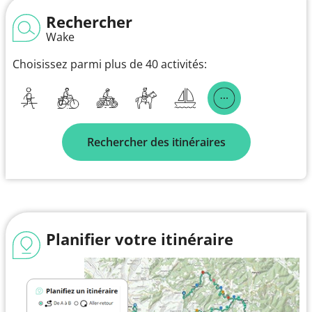
Rechercher
Wake
Choisissez parmi plus de 40 activités:
Rechercher des itinéraires
Planifier votre itinéraire