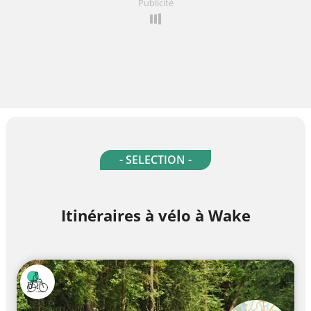
Publicité
- SELECTION -
Itinéraires à vélo à Wake