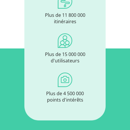
Plus de 11 800 000
itinéraires
Plus de 15 000 000
d'utilisateurs
Plus de 4 500 000
points d'intérêts