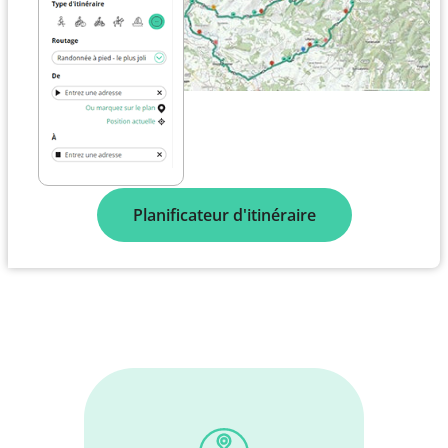
Planificateur d'itinéraire