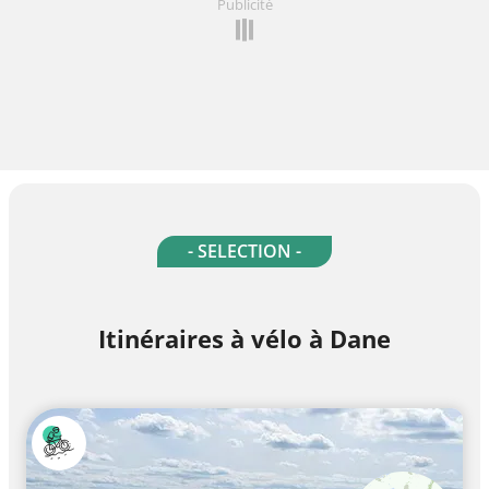
Publicité
- SELECTION -
Itinéraires à vélo à Dane