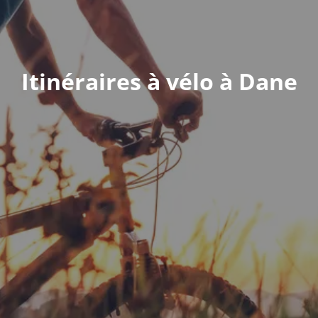
Itinéraires à vélo à Dane