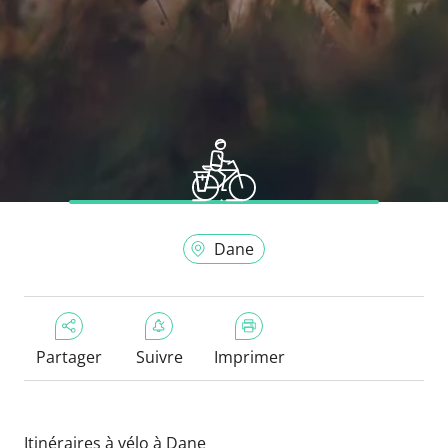
Dane
Partager
Suivre
Imprimer
Itinéraires à vélo à Dane