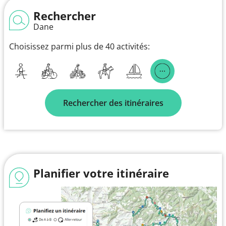
Rechercher
Dane
Choisissez parmi plus de 40 activités:
Rechercher des itinéraires
Planifier votre itinéraire