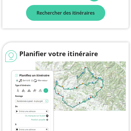
Rechercher des itinéraires
Planifier votre itinéraire