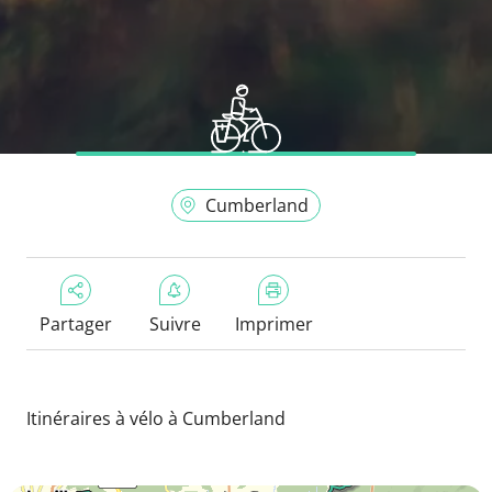
Cumberland
Partager
Suivre
Imprimer
Itinéraires à vélo à Cumberland