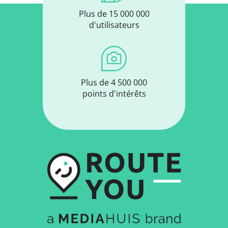
Plus de 15 000 000
d'utilisateurs
Plus de 4 500 000
points d'intérêts