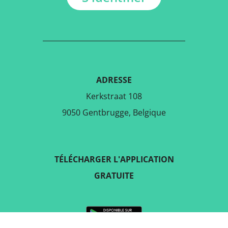
ADRESSE
Kerkstraat 108
9050 Gentbrugge, Belgique
TÉLÉCHARGER L'APPLICATION
GRATUITE