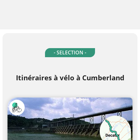
- SELECTION -
Itinéraires à vélo à Cumberland