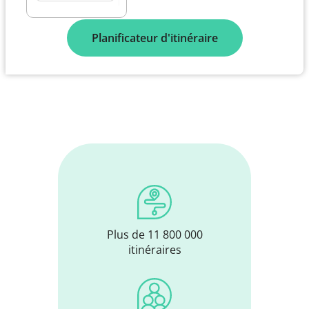
Planificateur d'itinéraire
Plus de 11 800 000
itinéraires