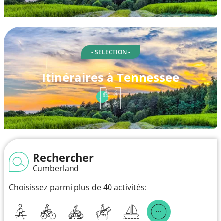
- SELECTION -
Itinéraires à Tennessee
Rechercher
Cumberland
Choisissez parmi plus de 40 activités: