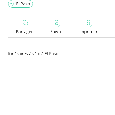
El Paso
Partager
Suivre
Imprimer
Itinéraires à vélo à El Paso