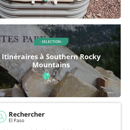
- SELECTION -
Itinéraires à Southern Rocky
Mountains
Rechercher
El Paso