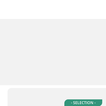
- SELECTION -