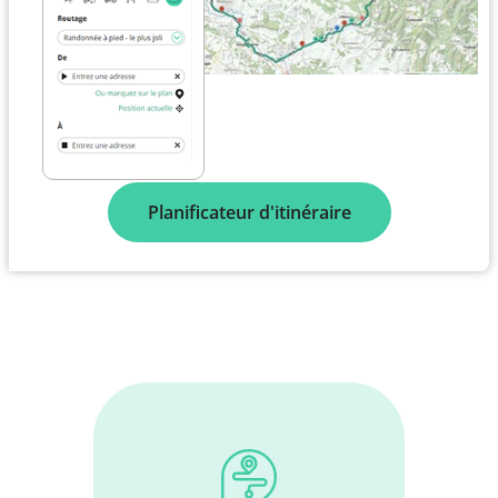
Planificateur d'itinéraire