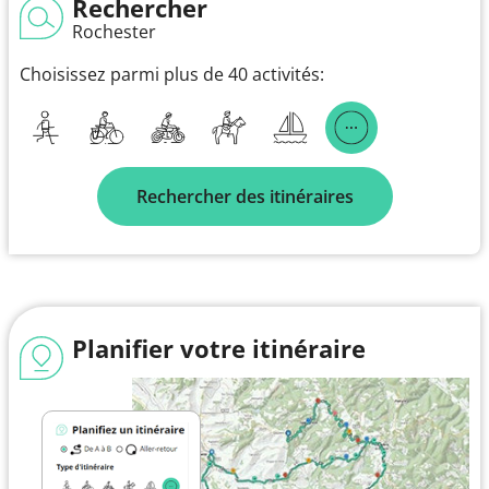
Rechercher
Rochester
Choisissez parmi plus de 40 activités:
Rechercher des itinéraires
Planifier votre itinéraire