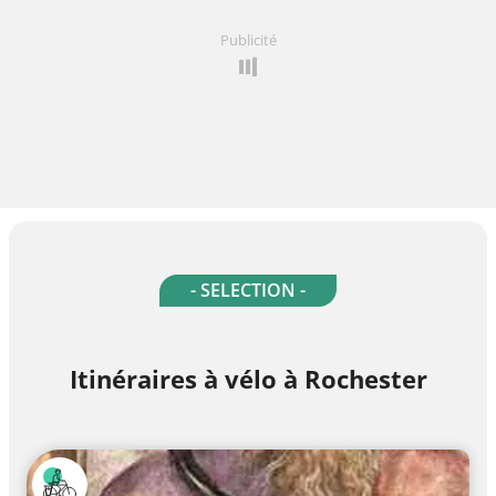
Publicité
- SELECTION -
Itinéraires à vélo à Rochester