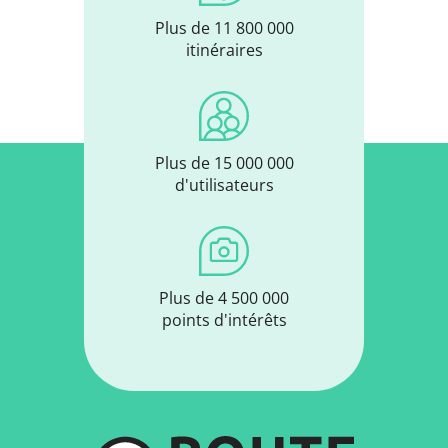
Plus de 11 800 000
itinéraires
Plus de 15 000 000
d'utilisateurs
Plus de 4 500 000
points d'intérêts