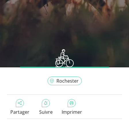
Rochester
Partager
Suivre
Imprimer