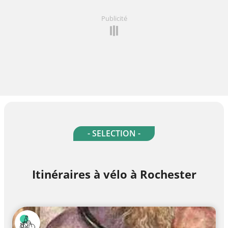
Publicité
- SELECTION -
Itinéraires à vélo à Rochester