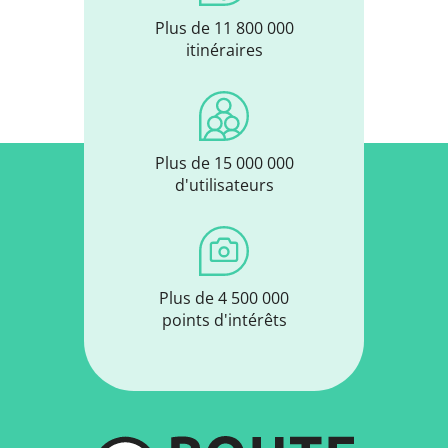
Plus de 11 800 000
itinéraires
Plus de 15 000 000
d'utilisateurs
Plus de 4 500 000
points d'intérêts