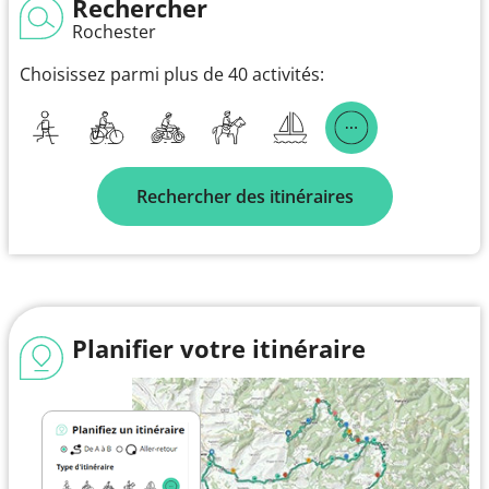
Rechercher
Rochester
Choisissez parmi plus de 40 activités:
Rechercher des itinéraires
Planifier votre itinéraire