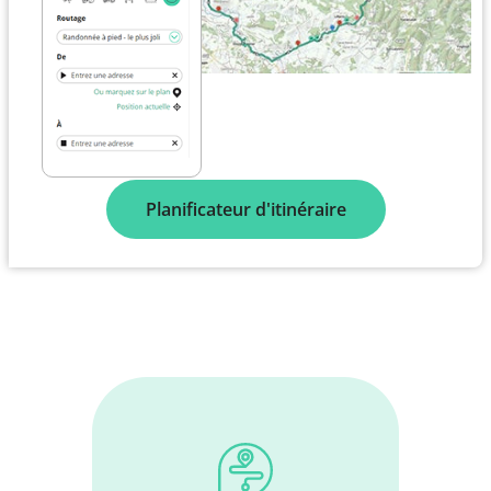
Planificateur d'itinéraire