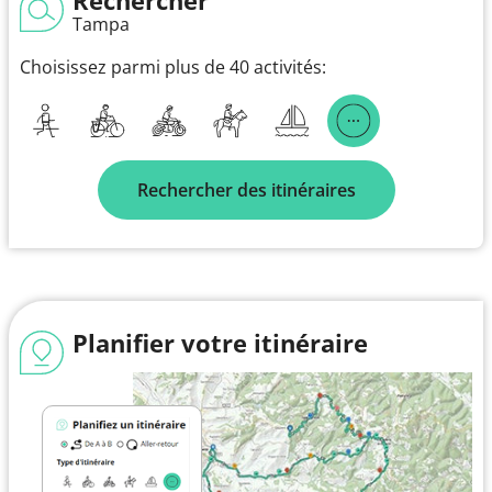
Tampa
Choisissez parmi plus de 40 activités:
Rechercher des itinéraires
Planifier votre itinéraire