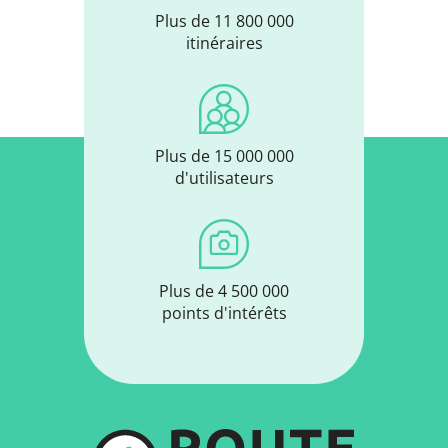
Plus de 11 800 000
itinéraires
Plus de 15 000 000
d'utilisateurs
Plus de 4 500 000
points d'intérêts