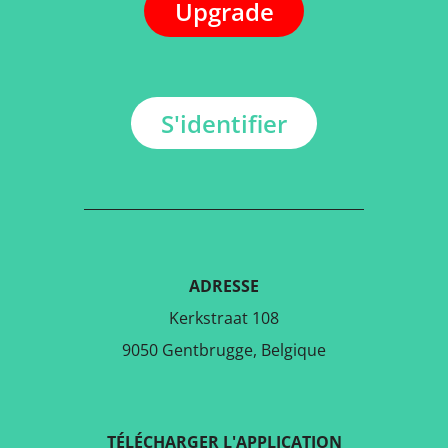
Upgrade
S'identifier
ADRESSE
Kerkstraat 108
9050 Gentbrugge, Belgique
TÉLÉCHARGER L'APPLICATION