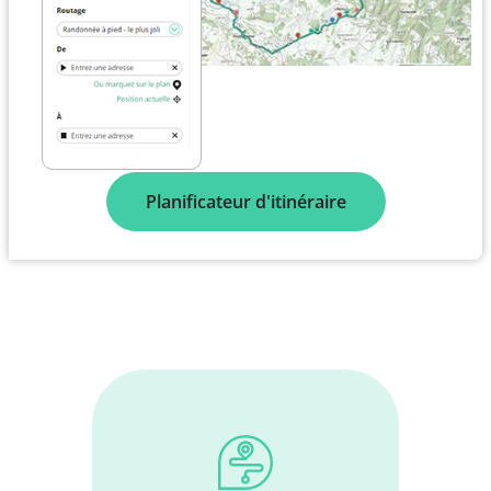
Planificateur d'itinéraire