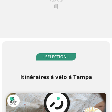
Publicité
- SELECTION -
Itinéraires à vélo à Tampa