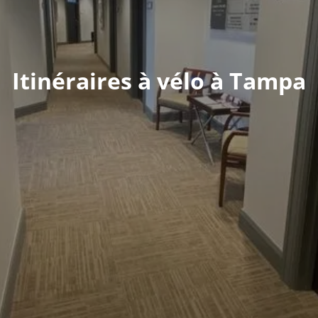
Itinéraires à vélo à Tampa