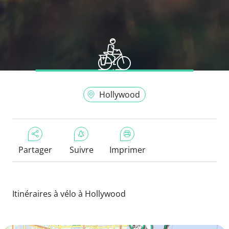
Hollywood
Partager
Suivre
Imprimer
Itinéraires à vélo à Hollywood