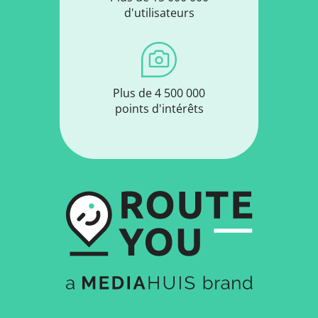
d'utilisateurs
Plus de 4 500 000
points d'intérêts