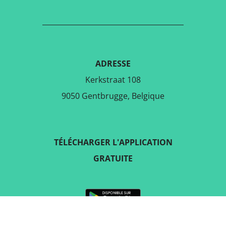
ADRESSE
Kerkstraat 108
9050 Gentbrugge, Belgique
TÉLÉCHARGER L'APPLICATION
GRATUITE