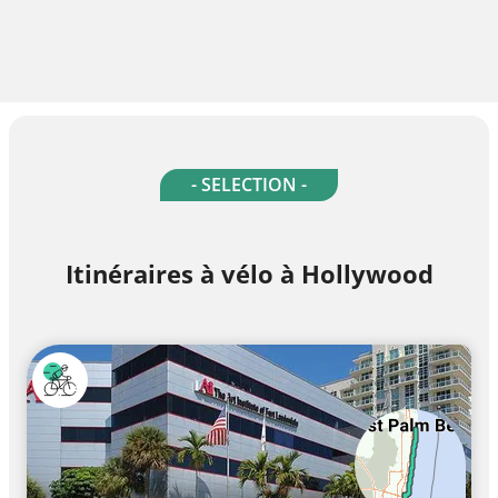
- SELECTION -
Itinéraires à vélo à Hollywood