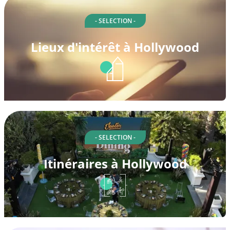
- SELECTION -
Lieux d'intérêt à Hollywood
- SELECTION -
Itinéraires à Hollywood