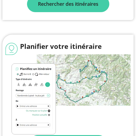
Rechercher des itinéraires
Planifier votre itinéraire