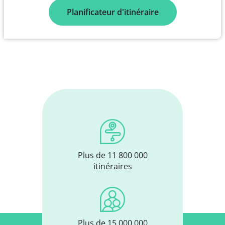
Planificateur d'itinéraire
Plus de 11 800 000
itinéraires
Plus de 15 000 000