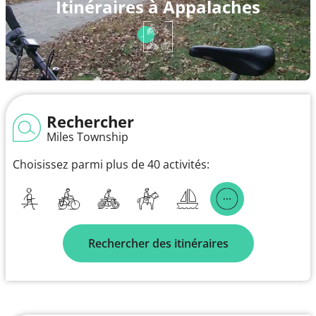
Itinéraires à Appalaches
Rechercher
Miles Township
Choisissez parmi plus de 40 activités:
Rechercher des itinéraires