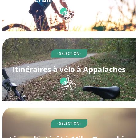
- SELECTION -
Itinéraires à vélo à Appalaches
- SELECTION -