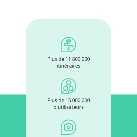
Plus de 11 800 000
itinéraires
Plus de 15 000 000
d'utilisateurs