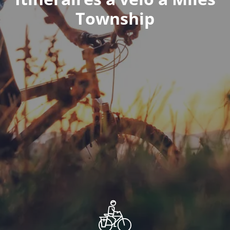
Township