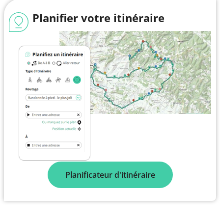
Planifier votre itinéraire
Planificateur d'itinéraire