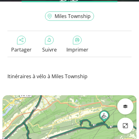
Miles Township
Partager
Suivre
Imprimer
Itinéraires à vélo à Miles Township