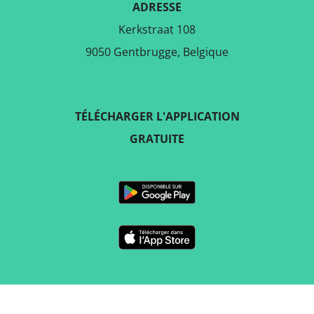
ADRESSE
Kerkstraat 108
9050 Gentbrugge, Belgique
TÉLÉCHARGER L'APPLICATION
GRATUITE
SUIVEZ-NOUS SUR