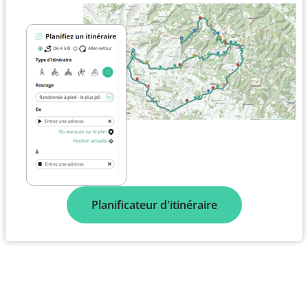
Planificateur d'itinéraire