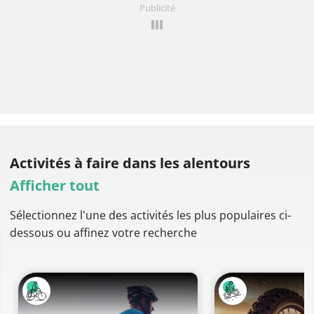
Publicité
Activités à faire
dans les alentours
Afficher tout
Sélectionnez l'une des activités les plus populaires ci-
dessous ou affinez votre recherche