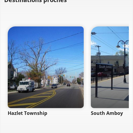
Hazlet Township
South Amboy