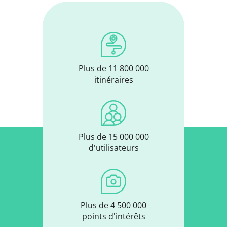
Plus de 11 800 000
itinéraires
Plus de 15 000 000
d'utilisateurs
Plus de 4 500 000
points d'intérêts