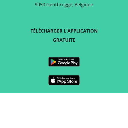
9050 Gentbrugge, Belgique
TÉLÉCHARGER L'APPLICATION
GRATUITE
SUIVEZ-NOUS SUR