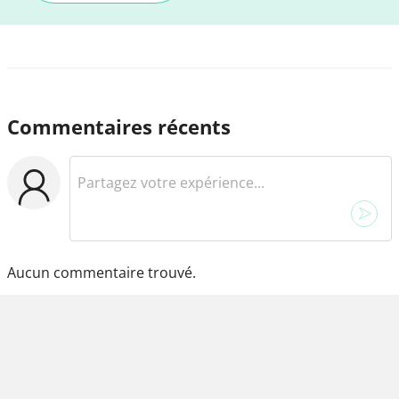
Commentaires récents
Aucun commentaire trouvé.