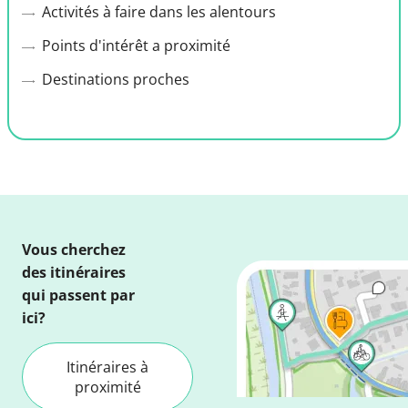
Activités à faire dans les alentours
Points d'intérêt a proximité
Destinations proches
Vous cherchez
des itinéraires
qui passent par
ici?
Itinéraires à
proximité