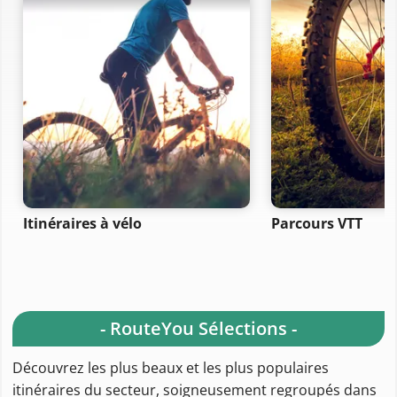
Itinéraires à vélo
Parcours VTT
- RouteYou Sélections -
Découvrez les plus beaux et les plus populaires
itinéraires du secteur, soigneusement regroupés dans