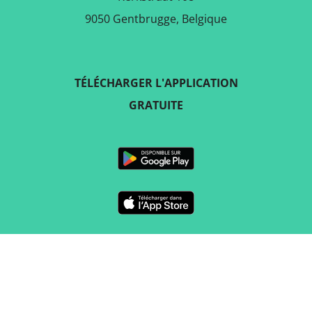
9050 Gentbrugge, Belgique
TÉLÉCHARGER L'APPLICATION
GRATUITE
SUIVEZ-NOUS SUR