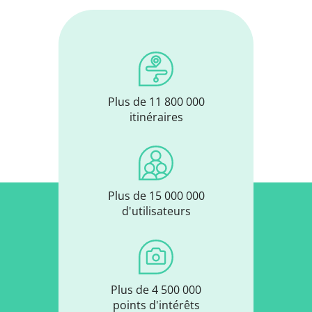
Plus de 11 800 000
itinéraires
Plus de 15 000 000
d'utilisateurs
Plus de 4 500 000
points d'intérêts