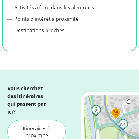
Activités à faire dans les alentours
Points d'intérêt a proximité
Destinations proches
Vous cherchez
des itinéraires
qui passent par
ici?
Itinéraires à
proximité