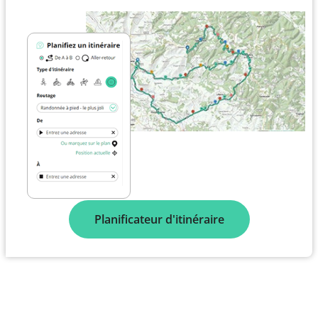
Planificateur d'itinéraire