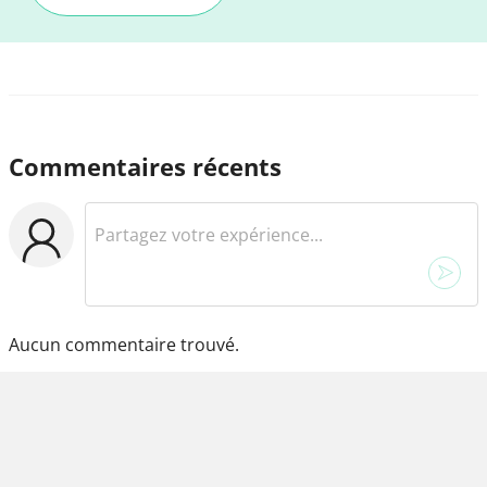
Commentaires récents
Aucun commentaire trouvé.