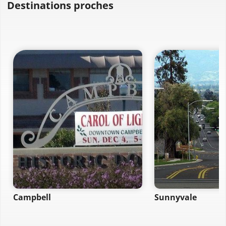
Destinations proches
Campbell
Sunnyvale