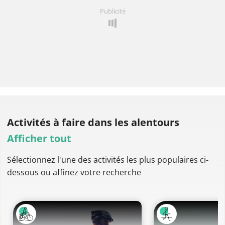
Publicité
Activités à faire
dans les alentours
Afficher tout
Sélectionnez l'une des activités les plus populaires ci-
dessous ou affinez votre recherche