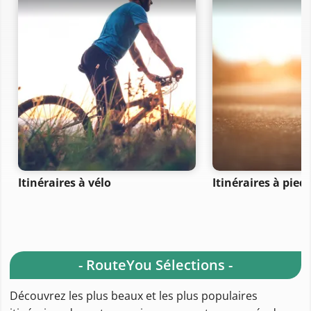
Itinéraires à vélo
Itinéraires à pied
- RouteYou Sélections -
Découvrez les plus beaux et les plus populaires