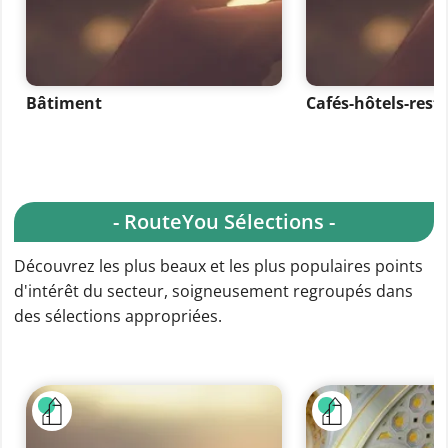
Bâtiment
Cafés-hôtels-rest
- RouteYou Sélections -
Découvrez les plus beaux et les plus populaires points
d'intérêt du secteur, soigneusement regroupés dans
des sélections appropriées.