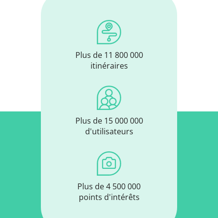
Plus de 11 800 000
itinéraires
Plus de 15 000 000
d'utilisateurs
Plus de 4 500 000
points d'intérêts