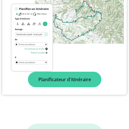
Planificateur d'itinéraire