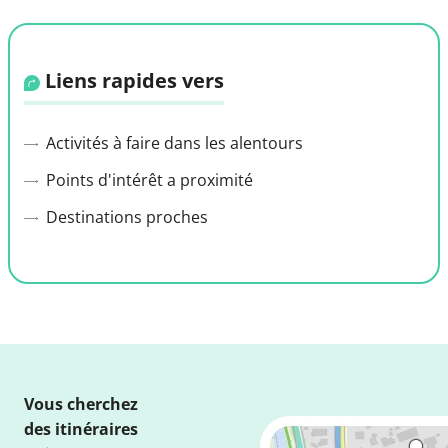
Liens rapides vers
Activités à faire dans les alentours
Points d'intérêt a proximité
Destinations proches
Vous cherchez
des itinéraires