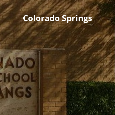
Colorado Springs