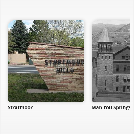
Stratmoor
Manitou Springs