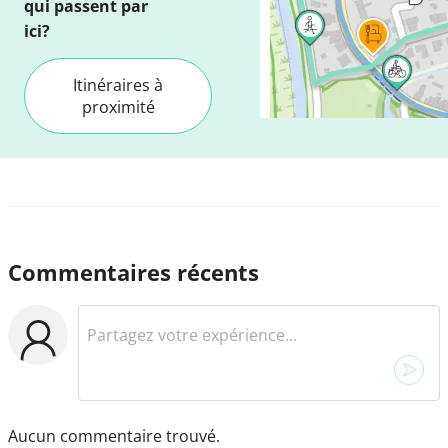
qui passent par
ici?
Itinéraires à
proximité
Commentaires récents
Aucun commentaire trouvé.