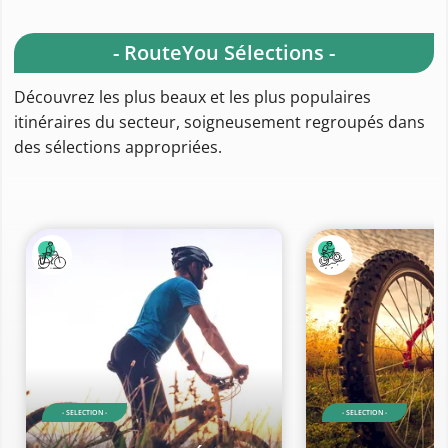
- RouteYou Sélections -
Découvrez les plus beaux et les plus populaires
itinéraires du secteur, soigneusement regroupés dans
des sélections appropriées.
- SELECTION -
- SELECTION -