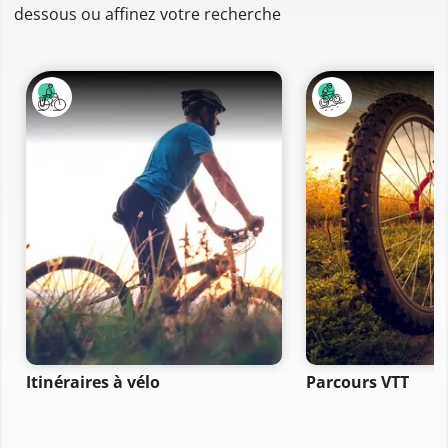
dessous ou affinez votre recherche
Itinéraires à vélo
Parcours VTT