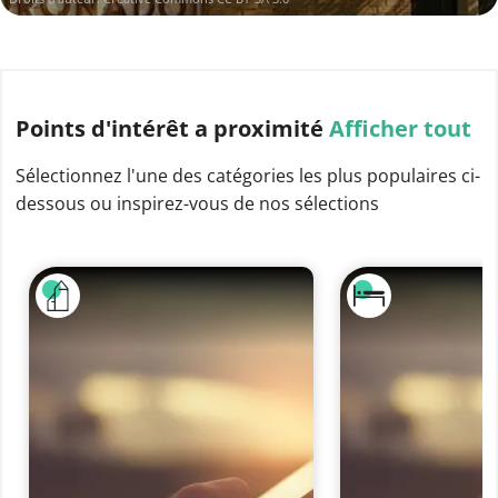
Points d'intérêt
a proximité
Afficher tout
Sélectionnez l'une des catégories les plus populaires ci-
dessous ou inspirez-vous de nos sélections