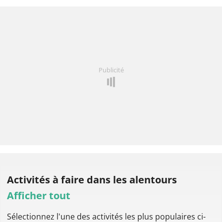
Publicité
Activités à faire
dans les alentours
Afficher tout
Sélectionnez l'une des activités les plus populaires ci-