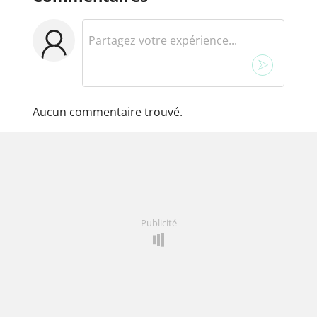
Aucun commentaire trouvé.
Publicité