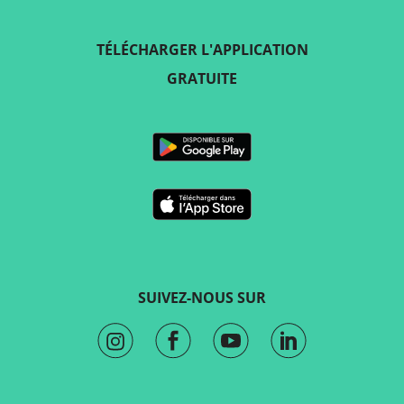
TÉLÉCHARGER L'APPLICATION
GRATUITE
SUIVEZ-NOUS SUR