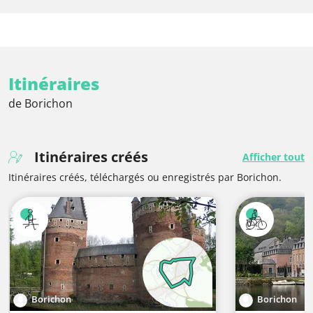
Itinéraires
de Borichon
Itinéraires créés
Afficher tout
Itinéraires créés, téléchargés ou enregistrés par Borichon.
Borichon
Borichon