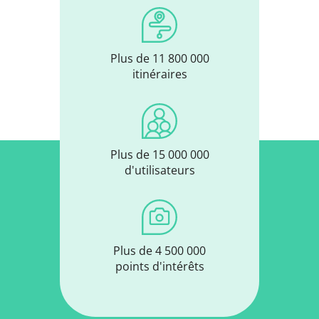
Plus de 11 800 000
itinéraires
Plus de 15 000 000
d'utilisateurs
Plus de 4 500 000
points d'intérêts