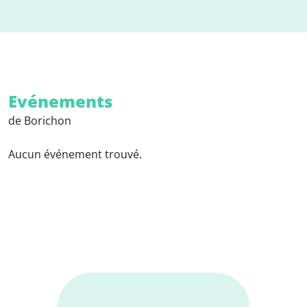
Evénements
de Borichon
Aucun événement trouvé.