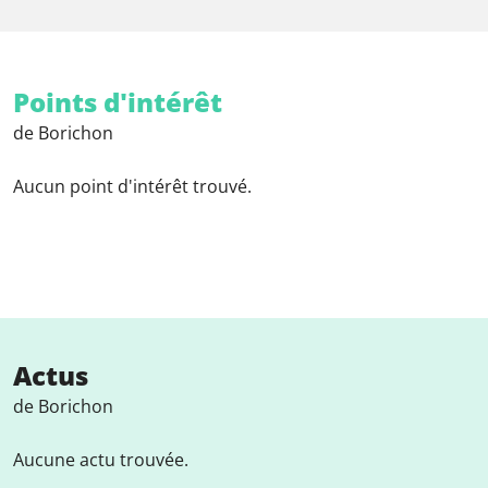
Points d'intérêt
de Borichon
Aucun point d'intérêt trouvé.
Actus
de Borichon
Aucune actu trouvée.