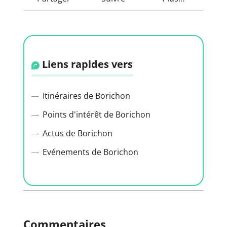
Liens rapides vers
Itinéraires de Borichon
Points d'intérêt de Borichon
Actus de Borichon
Evénements de Borichon
Commentaires