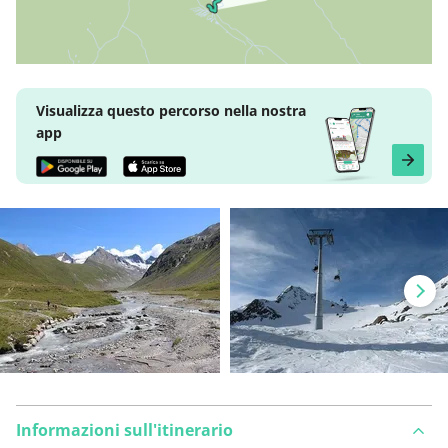
Visualizza questo percorso nella nostra
app
Informazioni sull'itinerario