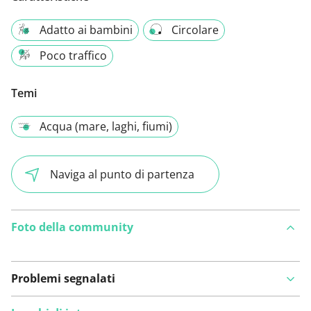
Adatto ai bambini
Circolare
Poco traffico
Temi
Acqua (mare, laghi, fiumi)
Naviga al punto di partenza
Foto della community
Problemi segnalati