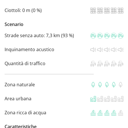
Ciottoli:
0 m (0 %)
Scenario
Strade senza auto:
7,3 km (93 %)
Inquinamento acustico
Quantità di traffico
Zona naturale
Area urbana
Zona ricca di acqua
Caratteristiche