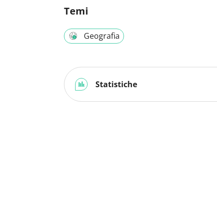
Temi
Geografia
Statistiche