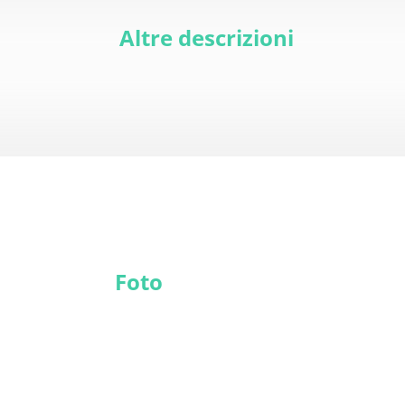
Altre descrizioni
Foto