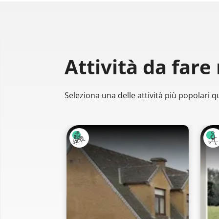
Attività da fare
Seleziona una delle attività più popolari qu