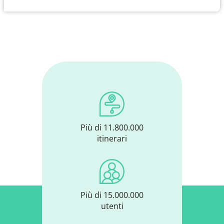
Più di 11.800.000
itinerari
Più di 15.000.000
utenti