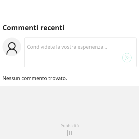
Commenti recenti
Nessun commento trovato.
Pubblicità