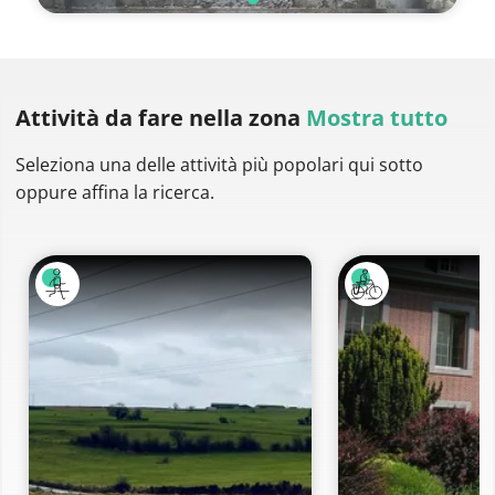
Attività da fare
nella zona
Mostra tutto
Seleziona una delle attività più popolari qui sotto
oppure affina la ricerca.