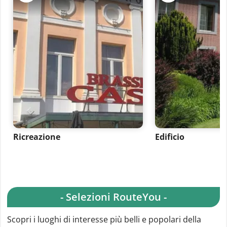
Ricreazione
Edificio
- Selezioni RouteYou -
Scopri i luoghi di interesse più belli e popolari della