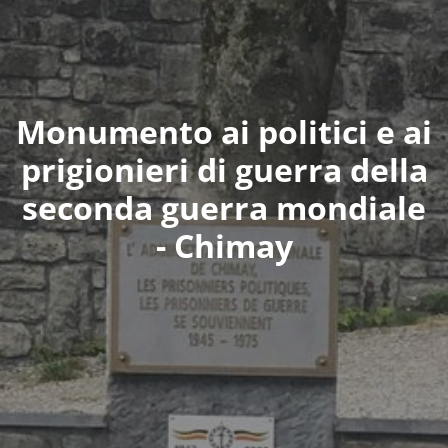
Monumento ai politici e ai
prigionieri di guerra della
seconda guerra mondiale
- Chimay