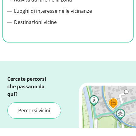
Luoghi di interesse nelle vicinanze
Destinazioni vicine
Cercate percorsi
che passano da
qui?
Percorsi vicini