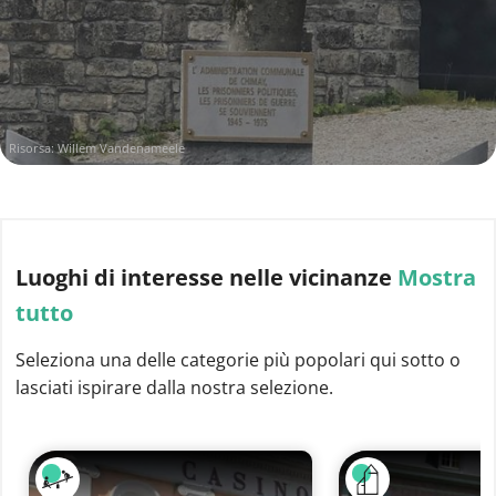
Risorsa: Willem Vandenameele
Luoghi di interesse
nelle vicinanze
Mostra
tutto
Seleziona una delle categorie più popolari qui sotto o
lasciati ispirare dalla nostra selezione.