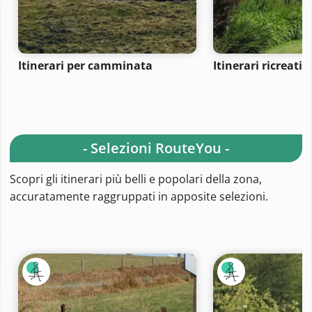
Itinerari per camminata
Itinerari ricreativi
- Selezioni RouteYou -
Scopri gli itinerari più belli e popolari della zona,
accuratamente raggruppati in apposite selezioni.