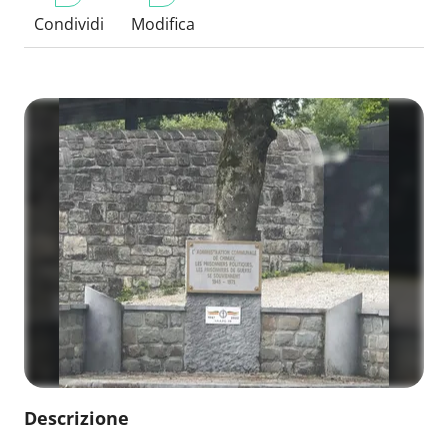
Condividi
Modifica
Descrizione