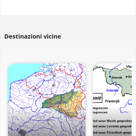
Destinazioni vicine