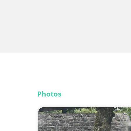
Photos