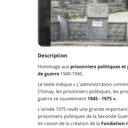
Description
Hommage aux
prisonniers politiques et
de guerre
1940-1945.
Le texte indique « L'administration comm
Chimay, les prisonniers politiques, les pr
guerre se souviennent
1945 - 1975 ».
L'année 1975 revêt une grande importanc
prisonniers politiques de la Seconde Gue
en raison de la création de la
Fondation 