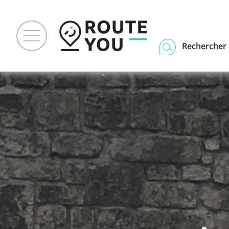
Rechercher u