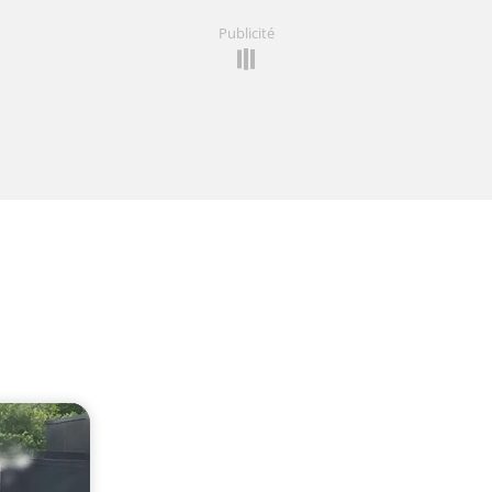
Publicité