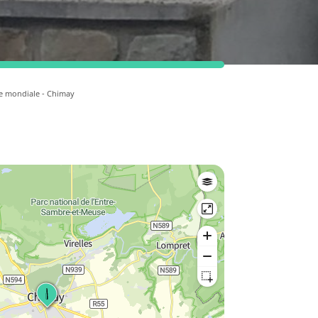
e mondiale - Chimay