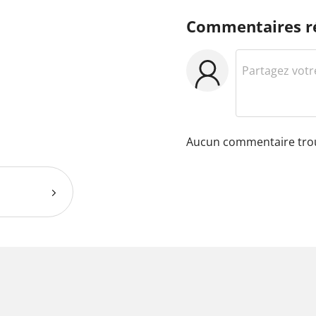
Commentaires r
Aucun commentaire tro