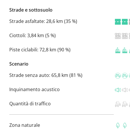
Strade e sottosuolo
Strade asfaltate:
28,6 km (35 %)
Ciottoli:
3,84 km (5 %)
Piste ciclabili:
72,8 km (90 %)
Scenario
Strade senza auto:
65,8 km (81 %)
Inquinamento acustico
Quantità di traffico
Zona naturale