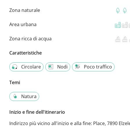
Zona naturale
Area urbana
Zona ricca di acqua
Caratteristiche
Circolare
Nodi
Poco traffico
Temi
Natura
Inizio e fine dell'itinerario
Indirizzo più vicino all'inizio e alla fine:
Place, 7890 Elzel