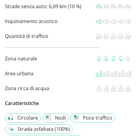
Strade senza auto:
6,09 km (10 %)
Inquinamento acustico
Quantità di traffico
Zona naturale
Area urbana
Zona ricca di acqua
Caratteristiche
Circolare
Nodi
Poco traffico
Strada asfaltata (100%)