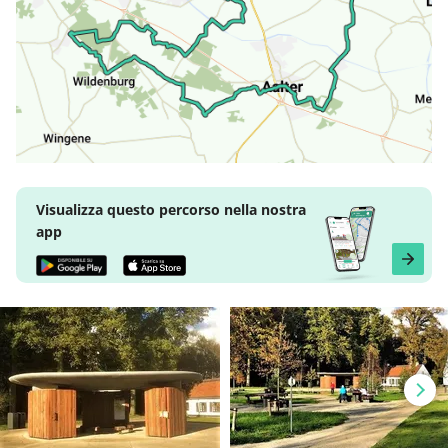
Visualizza questo percorso nella nostra
app