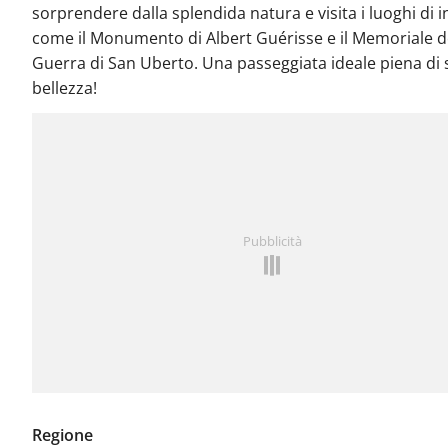
sorprendere dalla splendida natura e visita i luoghi di 
come il Monumento di Albert Guérisse e il Memoriale d
Guerra di San Uberto. Una passeggiata ideale piena di 
bellezza!
Pubblicità
Regione