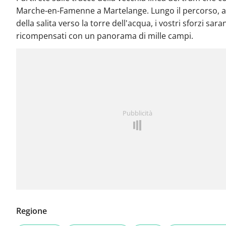
Marche-en-Famenne a Martelange. Lungo il percorso, 
della salita verso la torre dell'acqua, i vostri sforzi sar
ricompensati con un panorama di mille campi.
Pubblicità
Regione