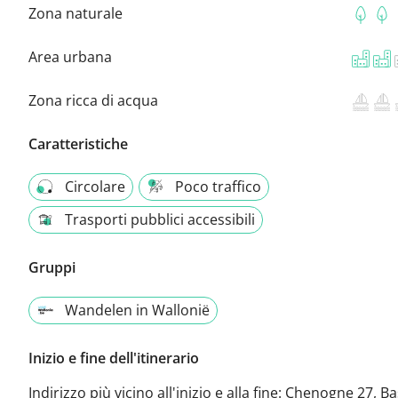
Zona naturale
Area urbana
Zona ricca di acqua
Caratteristiche
Circolare
Poco traffico
Trasporti pubblici accessibili
Gruppi
Wandelen in Wallonië
Inizio e fine dell'itinerario
Indirizzo più vicino all'inizio e alla fine:
Chenogne 27, Ba