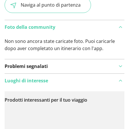
Naviga al punto di partenza
Foto della community
Non sono ancora state caricate foto. Puoi caricarle
dopo aver completato un itinerario con l'app.
Problemi segnalati
Luoghi di interesse
Prodotti interessanti per il tuo viaggio
Visualizza sulla mappa