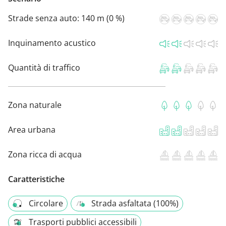
Strade senza auto:
140 m (0 %)
Inquinamento acustico
Quantità di traffico
Zona naturale
Area urbana
Zona ricca di acqua
Caratteristiche
Circolare
Strada asfaltata (100%)
Trasporti pubblici accessibili