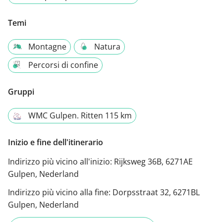
Temi
Montagne
Natura
Percorsi di confine
Gruppi
WMC Gulpen. Ritten 115 km
Inizio e fine dell'itinerario
Indirizzo più vicino all'inizio:
Rijksweg 36B, 6271AE
Gulpen, Nederland
Indirizzo più vicino alla fine:
Dorpsstraat 32, 6271BL
Gulpen, Nederland