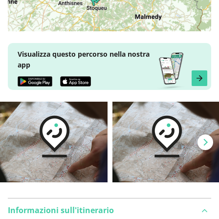
Visualizza questo percorso nella nostra
app
Informazioni sull'itinerario