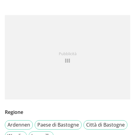
Pubblicità
Regione
Ardennen
Paese di Bastogne
Città di Bastogne