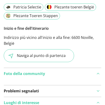
Patricia Selectie
Plezante toeren België
Plezante Toeren Stappen
Inizio e fine dell'itinerario
Indirizzo più vicino all'inizio e alla fine:
6600 Noville,
België
Naviga al punto di partenza
Foto della community
Problemi segnalati
Luoghi di interesse