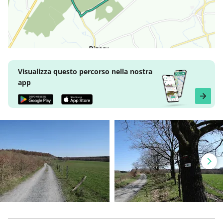
Visualizza questo percorso nella nostra
app