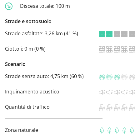
Discesa totale:
100 m
Strade e sottosuolo
Strade asfaltate:
3,26 km (41 %)
Ciottoli:
0 m (0 %)
Scenario
Strade senza auto:
4,75 km (60 %)
Inquinamento acustico
Quantità di traffico
Zona naturale