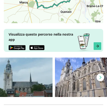
Visualizza questo percorso nella nostra
app