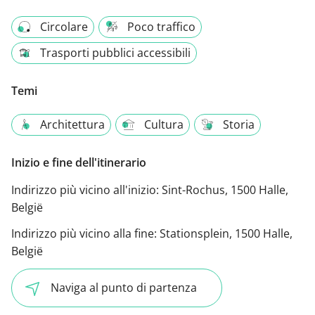
Circolare
Poco traffico
Trasporti pubblici accessibili
Temi
Architettura
Cultura
Storia
Inizio e fine dell'itinerario
Indirizzo più vicino all'inizio:
Sint-Rochus, 1500 Halle,
België
Indirizzo più vicino alla fine:
Stationsplein, 1500 Halle,
België
Naviga al punto di partenza