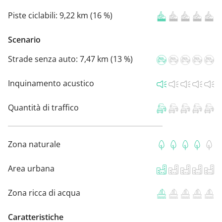
Piste ciclabili:
9,22 km (16 %)
Scenario
Strade senza auto:
7,47 km (13 %)
Inquinamento acustico
Quantità di traffico
Zona naturale
Area urbana
Zona ricca di acqua
Caratteristiche