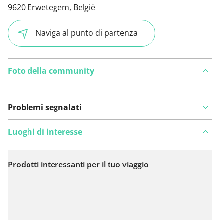
9620 Erwetegem, België
Naviga al punto di partenza
Foto della community
Problemi segnalati
Luoghi di interesse
Prodotti interessanti per il tuo viaggio
Visualizza sulla mappa