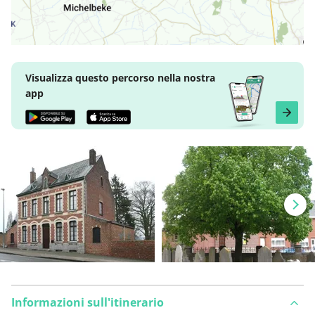
Visualizza questo percorso nella nostra
app
Informazioni sull'itinerario