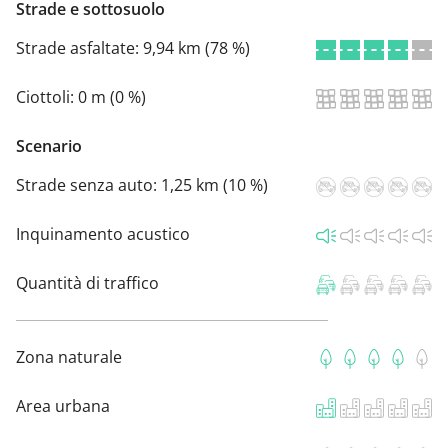
Strade e sottosuolo
Strade asfaltate:
9,94 km (78 %)
Ciottoli:
0 m (0 %)
Scenario
Strade senza auto:
1,25 km (10 %)
Inquinamento acustico
Quantità di traffico
Zona naturale
Area urbana