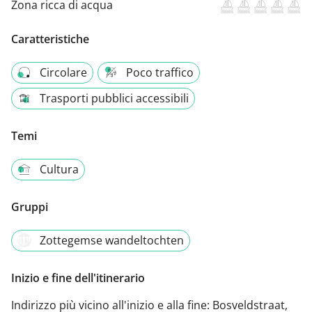
Zona ricca di acqua
Caratteristiche
Circolare
Poco traffico
Trasporti pubblici accessibili
Temi
Cultura
Gruppi
Zottegemse wandeltochten
Inizio e fine dell'itinerario
Indirizzo più vicino all'inizio e alla fine:
Bosveldstraat,