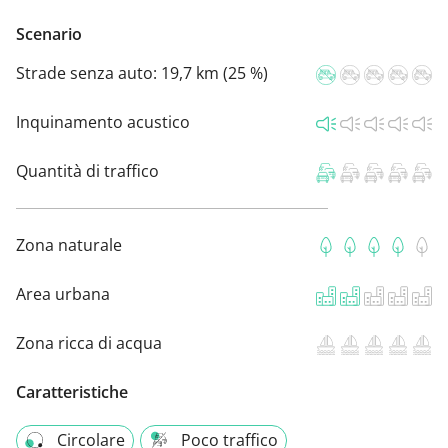
Scenario
Strade senza auto:
19,7 km (25 %)
Inquinamento acustico
Quantità di traffico
Zona naturale
Area urbana
Zona ricca di acqua
Caratteristiche
Circolare
Poco traffico