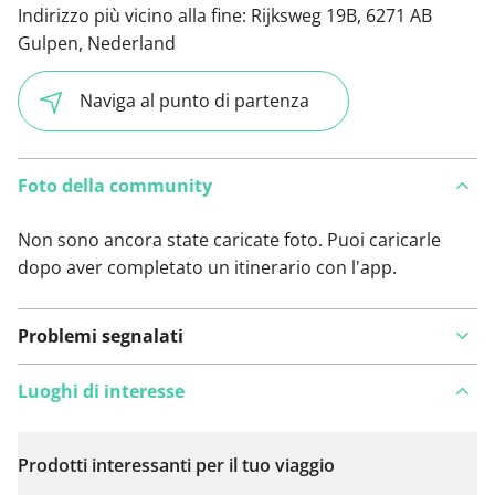
Indirizzo più vicino alla fine:
Rijksweg 19B, 6271 AB
Gulpen, Nederland
Naviga al punto di partenza
Foto della community
Non sono ancora state caricate foto. Puoi caricarle
dopo aver completato un itinerario con l'app.
Problemi segnalati
Luoghi di interesse
Prodotti interessanti per il tuo viaggio
Visualizza sulla mappa