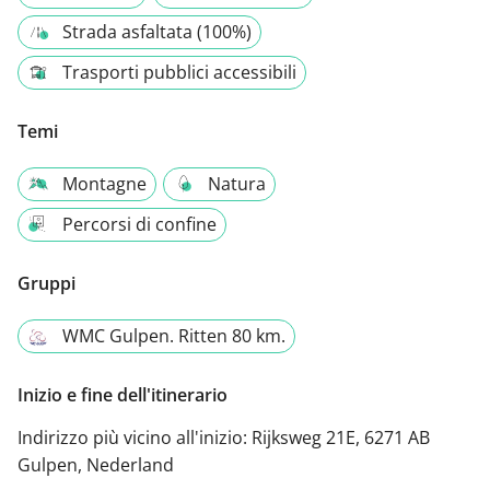
Strada asfaltata (100%)
Trasporti pubblici accessibili
Temi
Montagne
Natura
Percorsi di confine
Gruppi
WMC Gulpen. Ritten 80 km.
Inizio e fine dell'itinerario
Indirizzo più vicino all'inizio:
Rijksweg 21E, 6271 AB
Gulpen, Nederland