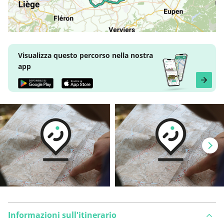
Visualizza questo percorso nella nostra
app
Informazioni sull'itinerario