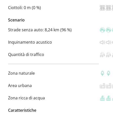
Ciottoli:
0 m (0 %)
Scenario
Strade senza auto:
8,24 km (96 %)
Inquinamento acustico
Quantità di traffico
Zona naturale
Area urbana
Zona ricca di acqua
Caratteristiche