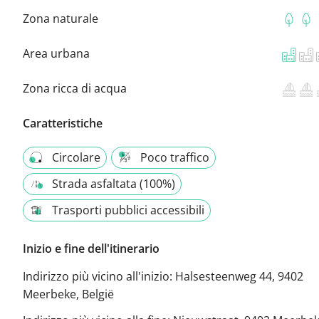
Zona naturale
Area urbana
Zona ricca di acqua
Caratteristiche
Circolare
Poco traffico
Strada asfaltata (100%)
Trasporti pubblici accessibili
Inizio e fine dell'itinerario
Indirizzo più vicino all'inizio:
Halsesteenweg 44, 9402
Meerbeke, België