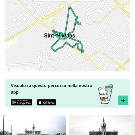
Visualizza questo percorso nella nostra
app