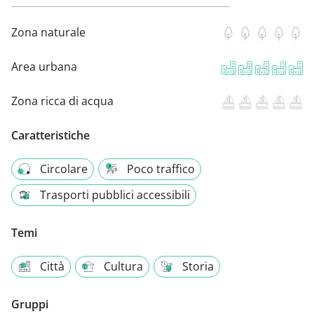
Zona naturale
Area urbana
Zona ricca di acqua
Caratteristiche
Circolare
Poco traffico
Trasporti pubblici accessibili
Temi
Città
Cultura
Storia
Gruppi