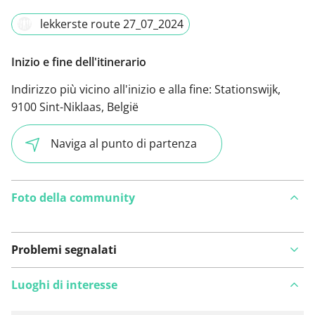
lekkerste route 27_07_2024
Inizio e fine dell'itinerario
Indirizzo più vicino all'inizio e alla fine:
Stationswijk,
9100 Sint-Niklaas, België
Naviga al punto di partenza
Foto della community
Problemi segnalati
Luoghi di interesse