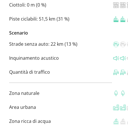
Ciottoli:
0 m (0 %)
Piste ciclabili:
51,5 km (31 %)
Scenario
Strade senza auto:
22 km (13 %)
Inquinamento acustico
Quantità di traffico
Zona naturale
Area urbana
Zona ricca di acqua