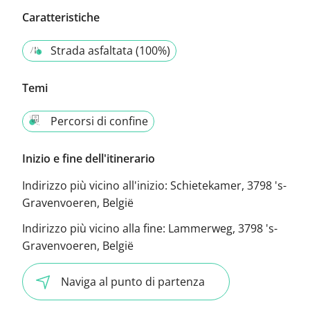
Caratteristiche
Strada asfaltata (100%)
Temi
Percorsi di confine
Inizio e fine dell'itinerario
Indirizzo più vicino all'inizio:
Schietekamer, 3798 's-
Gravenvoeren, België
Indirizzo più vicino alla fine:
Lammerweg, 3798 's-
Gravenvoeren, België
Naviga al punto di partenza