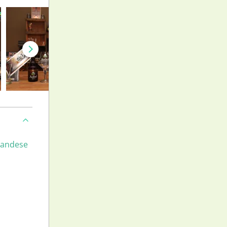
landese