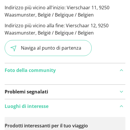
Indirizzo più vicino all'inizio:
Vierschaar 11, 9250
Waasmunster, België / Belgique / Belgien
Indirizzo più vicino alla fine:
Vierschaar 12, 9250
Waasmunster, België / Belgique / Belgien
Naviga al punto di partenza
Foto della community
Problemi segnalati
Luoghi di interesse
Prodotti interessanti per il tuo viaggio
Visualizza sulla mappa