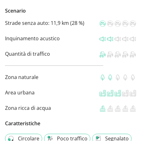
Scenario
Strade senza auto:
11,9 km (28 %)
Inquinamento acustico
Quantità di traffico
Zona naturale
Area urbana
Zona ricca di acqua
Caratteristiche
Circolare
Poco traffico
Segnalato