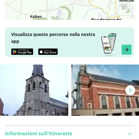
Visualizza questo percorso nella nostra
app
Informazioni sull'itinerario