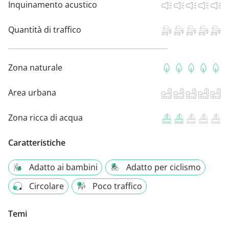
Inquinamento acustico
Quantità di traffico
Zona naturale
Area urbana
Zona ricca di acqua
Caratteristiche
Adatto ai bambini
Adatto per ciclismo
Circolare
Poco traffico
Temi