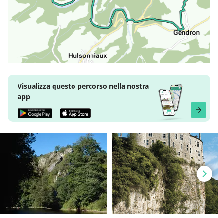
Visualizza questo percorso nella nostra
app