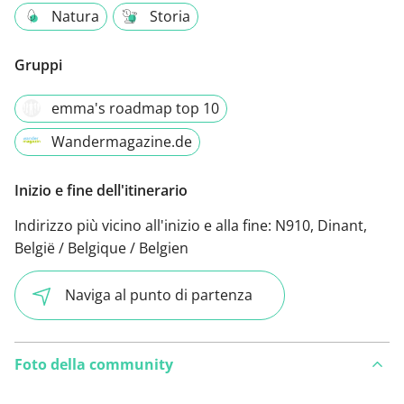
Natura
Storia
Gruppi
emma's roadmap top 10
Wandermagazine.de
Inizio e fine dell'itinerario
Indirizzo più vicino all'inizio e alla fine:
N910, Dinant,
België / Belgique / Belgien
Naviga al punto di partenza
Foto della community