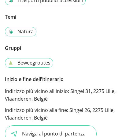
Trasporti pubblici accessibili
Temi
Natura
Gruppi
Beweegroutes
Inizio e fine dell'itinerario
Indirizzo più vicino all'inizio:
Singel 31, 2275 Lille,
Vlaanderen, België
Indirizzo più vicino alla fine:
Singel 26, 2275 Lille,
Vlaanderen, België
Naviga al punto di partenza