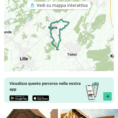
Vedi su mappa interattiva
Visualizza questo percorso nella nostra
app