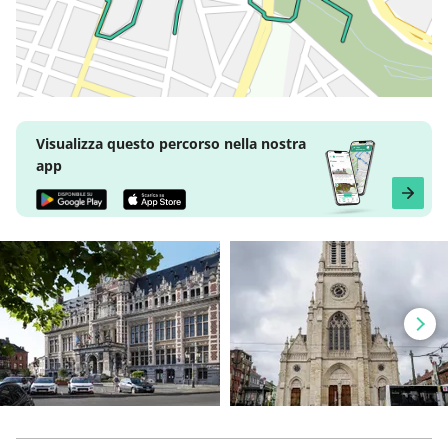
Visualizza questo percorso nella nostra
app