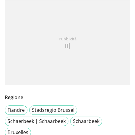
Pubblicità
Regione
Fiandre
Stadsregio Brussel
Schaerbeek | Schaarbeek
Schaarbeek
Bruxelles