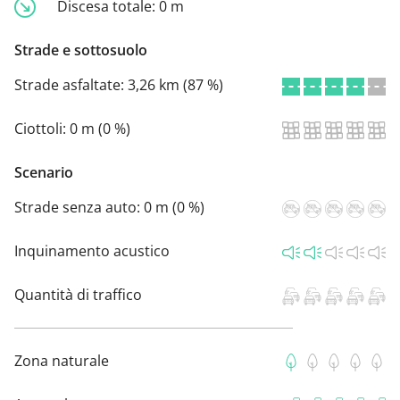
Discesa totale:
0 m
Strade e sottosuolo
Strade asfaltate:
3,26 km (87 %)
Ciottoli:
0 m (0 %)
Scenario
Strade senza auto:
0 m (0 %)
Inquinamento acustico
Quantità di traffico
Zona naturale