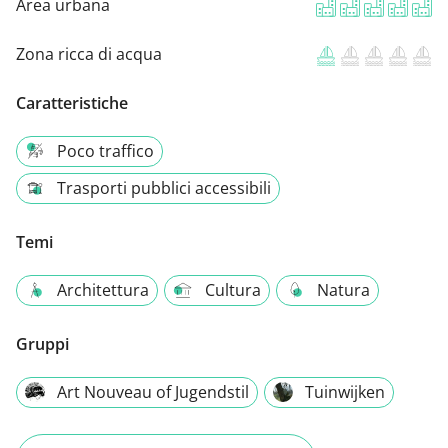
Area urbana
Zona ricca di acqua
Caratteristiche
Poco traffico
Trasporti pubblici accessibili
Temi
Architettura
Cultura
Natura
Gruppi
Art Nouveau of Jugendstil
Tuinwijken