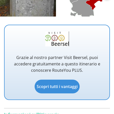
Grazie al nostro partner Visit Beersel, puoi
accedere gratuitamente a questo itinerario e
conoscere RouteYou PLUS.
Scopri tutti i vantaggi