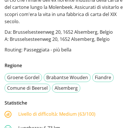
del cartone lungo la Molenbeek. Assicurati di visitarlo e
scopri com'era la vita in una fabbrica di carta del XIX
secolo.
Da: Brusselsesteenweg 20, 1652 Alsemberg, Belgio
A: Brusselsesteenweg 20, 1652 Alsemberg, Belgio
Routing: Passeggiata - più bella
Regione
Groene Gordel
Brabantse Wouden
Fiandre
Comune di Beersel
Alsemberg
Statistiche
Livello di difficoltà:
Medium (63/100)