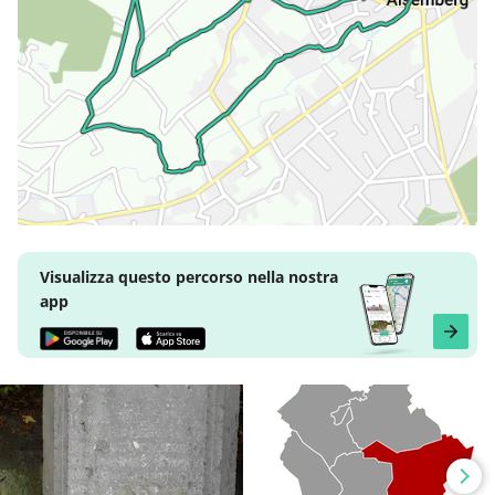
Visualizza questo percorso nella nostra
app