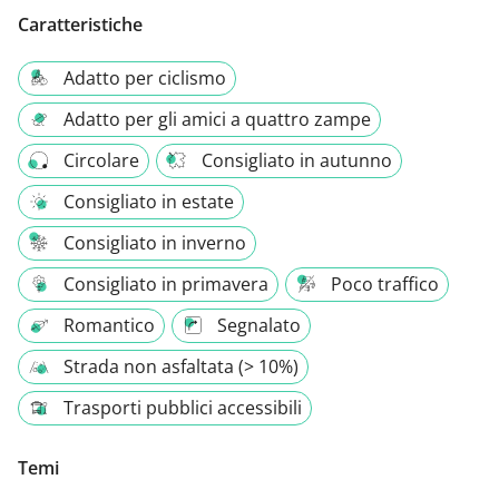
Caratteristiche
Adatto per ciclismo
Adatto per gli amici a quattro zampe
Circolare
Consigliato in autunno
Consigliato in estate
Consigliato in inverno
Consigliato in primavera
Poco traffico
Romantico
Segnalato
Strada non asfaltata (> 10%)
Trasporti pubblici accessibili
Temi