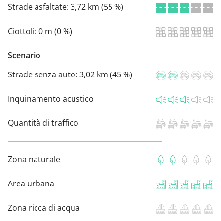
Strade asfaltate:
3,72 km (55 %)
Ciottoli:
0 m (0 %)
Scenario
Strade senza auto:
3,02 km (45 %)
Inquinamento acustico
Quantità di traffico
Zona naturale
Area urbana
Zona ricca di acqua